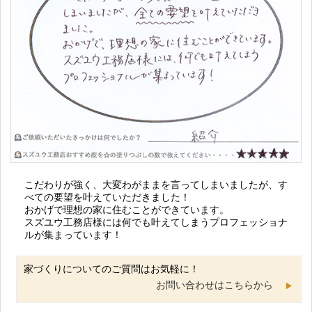
こだわりが強く、大変わがままを言ってしまいましたが、す
べての要望を叶えていただきました！
おかげで理想の家に住むことができています。
スズユウ工務店様には何でも叶えてしまうプロフェッショナ
ルが集まっています！
家づくりについてのご質問はお気軽に！
お問い合わせはこちらから