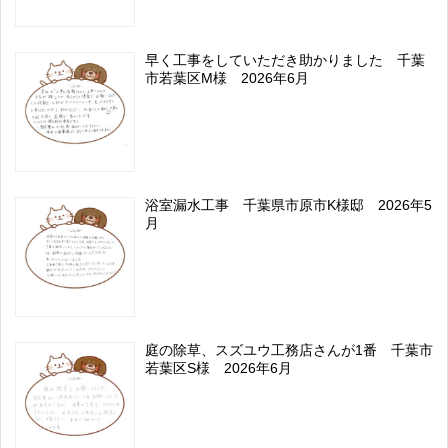
早く工事をしていただき助かりました 千葉
市若葉区M様 2026年6月
浴室漏水工事 千葉県市原市K様邸 2026年5
月
庭の除草、スズユウ工務店さんが1番 千葉市
若葉区S様 2026年6月