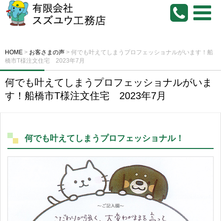
HOME
>
お客さまの声
>
何でも叶えてしまうプロフェッショナルがいます！船
橋市T様注文住宅 2023年7月
何でも叶えてしまうプロフェッショナルがいま
す！船橋市T様注文住宅 2023年7月
何でも叶えてしまうプロフェッショナル！