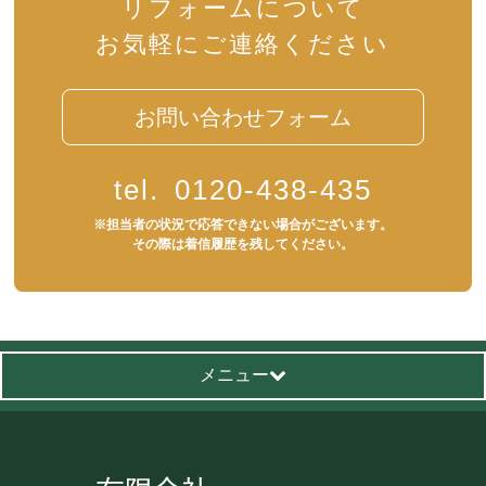
リフォームについて
お気軽にご連絡ください
お問い合わせフォーム
tel.
0120-438-435
※担当者の状況で応答できない場合がございます。
その際は着信履歴を残してください。
メニュー