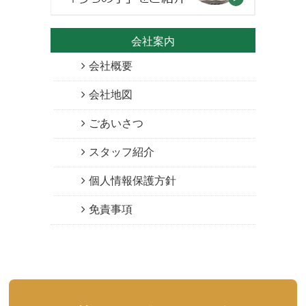
会社案内
会社概要
会社地図
ごあいさつ
スタッフ紹介
個人情報保護方針
免責事項