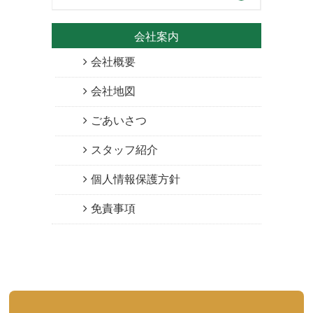
会社案内
会社概要
会社地図
ごあいさつ
スタッフ紹介
個人情報保護方針
免責事項