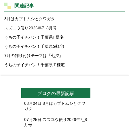
関連記事
8月はカブトムシとクワガタ
スズユウ便り2026年7_8月号
うちの子イチバン！千葉県H様宅
うちの子イチバン！千葉県G様宅
7月の飾り付けテーマは『七夕』
うちの子イチバン！千葉県Ｔ様宅
ブログの最新記事
08月04日
8月はカブトムシとクワ
ガタ
07月25日
スズユウ便り2026年7_8
月号