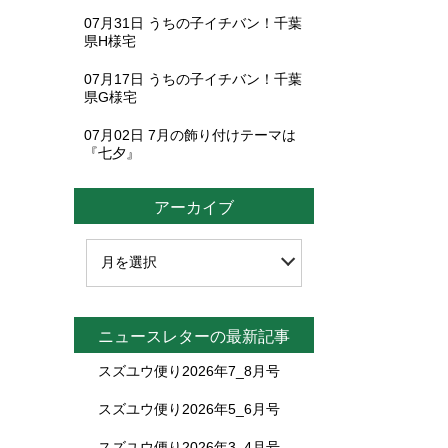
07月31日
うちの子イチバン！千葉
県H様宅
07月17日
うちの子イチバン！千葉
県G様宅
07月02日
7月の飾り付けテーマは
『七夕』
アーカイブ
ニュースレターの最新記事
スズユウ便り2026年7_8月号
スズユウ便り2026年5_6月号
スズユウ便り2026年3_4月号