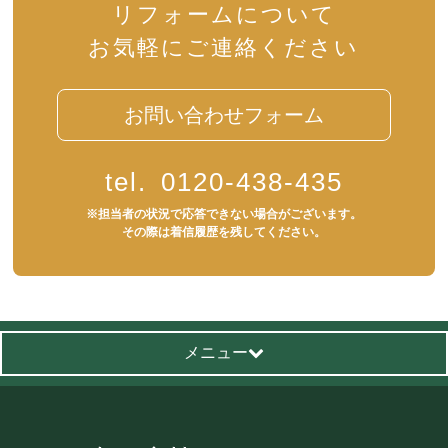
リフォームについて
お気軽にご連絡ください
お問い合わせフォーム
tel.
0120-438-435
※担当者の状況で応答できない場合がございます。
その際は着信履歴を残してください。
メニュー