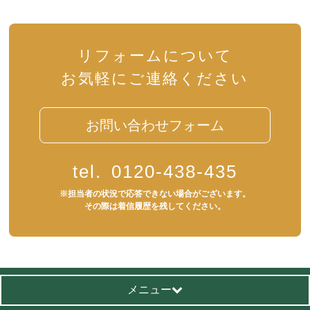
リフォームについて
お気軽にご連絡ください
お問い合わせフォーム
tel.
0120-438-435
※担当者の状況で応答できない場合がございます。
その際は着信履歴を残してください。
メニュー