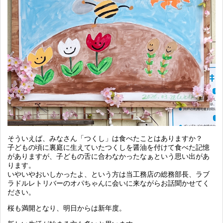
そういえば、みなさん「つくし」は食べたことはありますか？
子どもの頃に裏庭に生えていたつくしを醤油を付けて食べた記憶
がありますが、子どもの舌に合わなかったなぁという思い出があ
ります。
いやいやおいしかったよ、という方は当工務店の総務部長、ラブ
ラドルレトリバーのオパちゃんに会いに来ながらお話聞かせてく
ださい。
桜も満開となり、明日からは新年度。