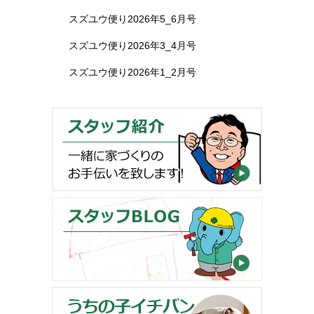
スズユウ便り2026年5_6月号
スズユウ便り2026年3_4月号
スズユウ便り2026年1_2月号