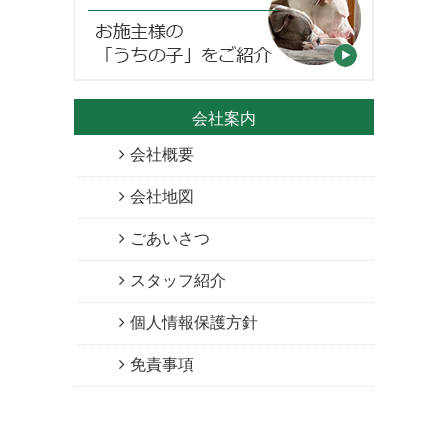
会社案内
会社概要
会社地図
ごあいさつ
スタッフ紹介
個人情報保護方針
免責事項