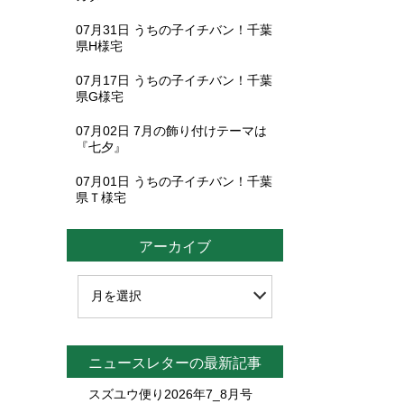
07月31日
うちの子イチバン！千葉
県H様宅
07月17日
うちの子イチバン！千葉
県G様宅
07月02日
7月の飾り付けテーマは
『七夕』
07月01日
うちの子イチバン！千葉
県Ｔ様宅
アーカイブ
ニュースレターの最新記事
スズユウ便り2026年7_8月号