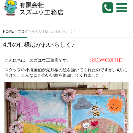
HOME
>
ブログ
>
4月の仕様はかわいらしく♪
4月の仕様はかわいらしく♪
（2026年03月31日）
こんにちは、スズユウ工務店です。
スタッフの小滝画伯が先月桜の絵を描いてくれたのですが、4月に
向けて、こんなにかわいい絵を追加してくれました！