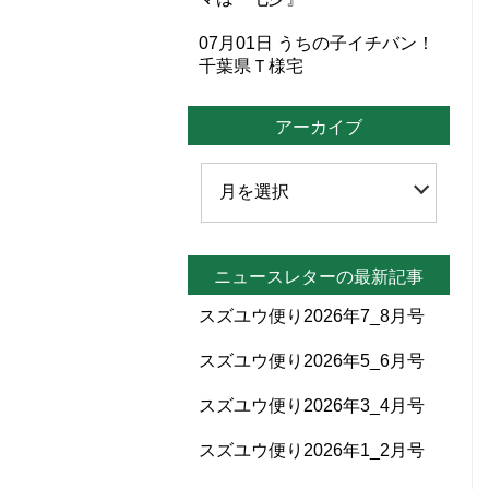
07月01日
うちの子イチバン！
千葉県Ｔ様宅
アーカイブ
ニュースレターの最新記事
スズユウ便り2026年7_8月号
スズユウ便り2026年5_6月号
スズユウ便り2026年3_4月号
スズユウ便り2026年1_2月号