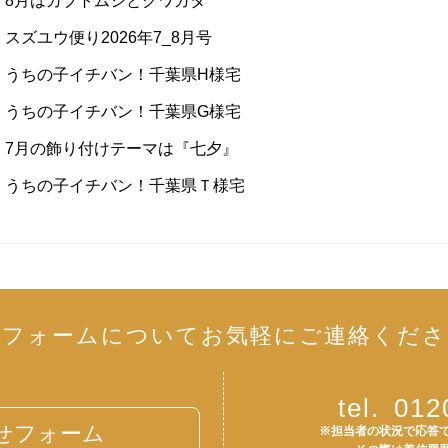
8月はカブトムシとクワガタ
スズユウ便り2026年7_8月号
うちの子イチバン！千葉県H様宅
うちの子イチバン！千葉県G様宅
7月の飾り付けテーマは『七夕』
うちの子イチバン！千葉県Ｔ様宅
リフォームについて
お気軽にご連絡くださ
tel.
012
せフォーム
※担当者の状況で応答