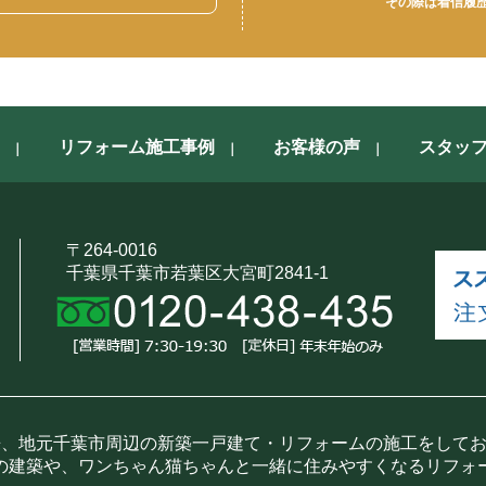
その際は着信履
リフォーム施工事例
お客様の声
スタッ
〒264-0016
千葉県千葉市若葉区大宮町2841-1
来、地元千葉市周辺の新築一戸建て・リフォームの施工をして
の建築や、ワンちゃん猫ちゃんと一緒に住みやすくなるリフォ