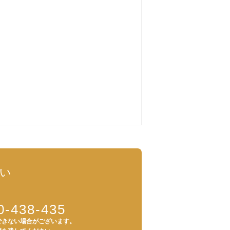
い
0-438-435
できない場合がございます。