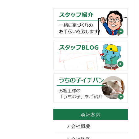
会社案内
会社概要