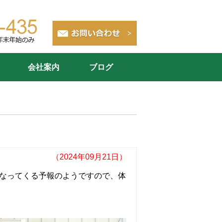
会社案内
ブログ
（2024年09月21日）
くなってくる予報のようですので、体