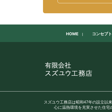
HOME
コンセプト
スズユウ工務店は昭和47年の設立以
心に温熱環境を充実させた住宅