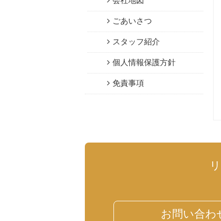
会社地図
ごあいさつ
スタッフ紹介
個人情報保護方針
免責事項
お問い合わ