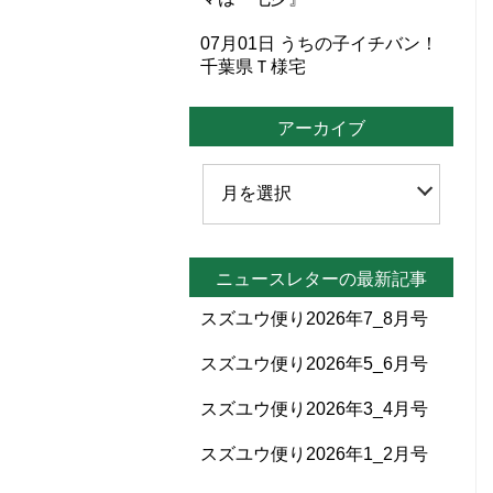
07月01日
うちの子イチバン！
千葉県Ｔ様宅
アーカイブ
ニュースレターの最新記事
スズユウ便り2026年7_8月号
スズユウ便り2026年5_6月号
スズユウ便り2026年3_4月号
スズユウ便り2026年1_2月号