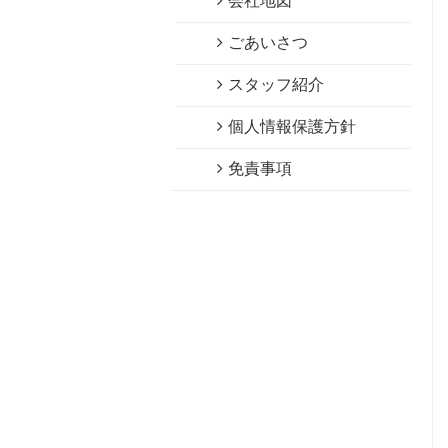
会社地図
ごあいさつ
スタッフ紹介
個人情報保護方針
免責事項