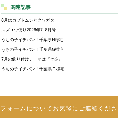
関連記事
8月はカブトムシとクワガタ
スズユウ便り2026年7_8月号
うちの子イチバン！千葉県H様宅
うちの子イチバン！千葉県G様宅
7月の飾り付けテーマは『七夕』
うちの子イチバン！千葉県Ｔ様宅
リフォームについて
お気軽にご連絡くださ