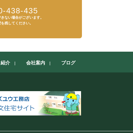
0-438-435
できない場合がございます。
歴を残してください。
フ紹介
会社案内
ブログ