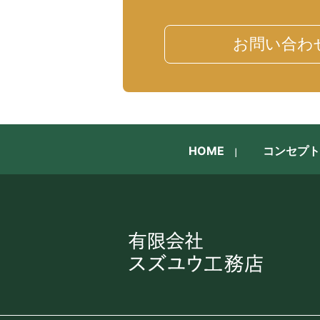
お問い合わ
HOME
コンセプト