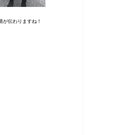
情が伝わりますね！