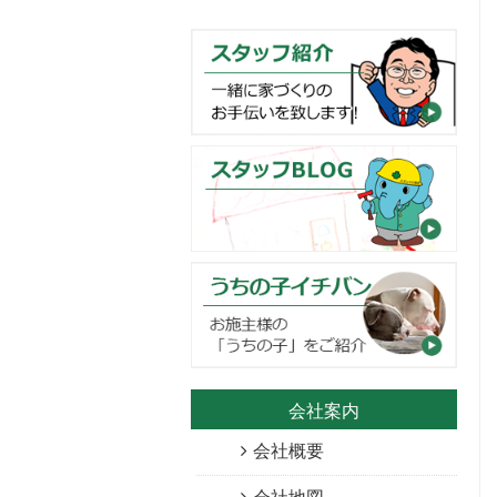
会社案内
会社概要