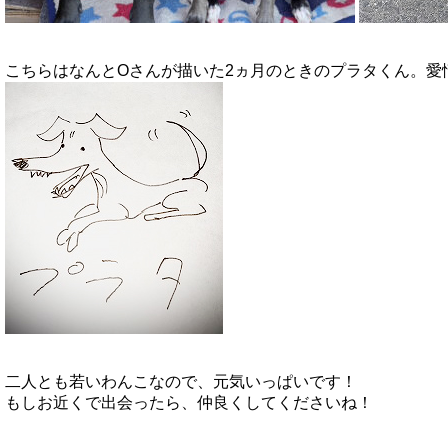
こちらはなんとOさんが描いた2ヵ月のときのプラタくん。愛
二人とも若いわんこなので、元気いっぱいです！
もしお近くで出会ったら、仲良くしてくださいね！