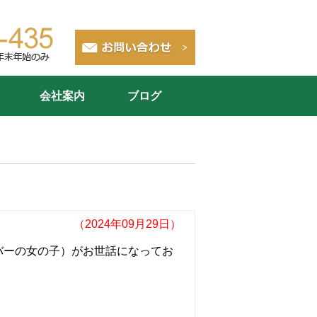
会社案内
ブログ
（2024年09月29日）
バーの女の子）がお世話になってお
！