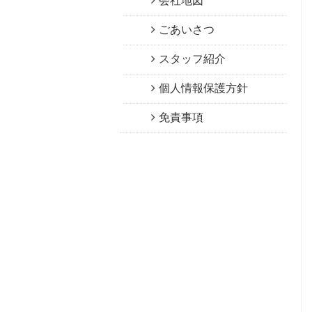
会社地図
ごあいさつ
スタッフ紹介
個人情報保護方針
免責事項