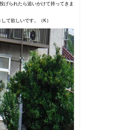
－投げられたら追いかけて持ってきま
きして欲しいです。（K）