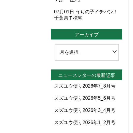
07月01日
うちの子イチバン！
千葉県Ｔ様宅
アーカイブ
ニュースレターの最新記事
スズユウ便り2026年7_8月号
スズユウ便り2026年5_6月号
スズユウ便り2026年3_4月号
スズユウ便り2026年1_2月号