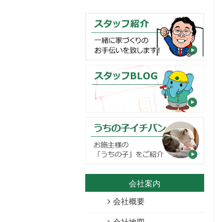
会社案内
会社概要