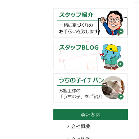
会社案内
会社概要