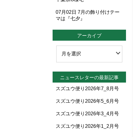
07月02日
7月の飾り付けテー
マは『七夕』
アーカイブ
ニュースレターの最新記事
スズユウ便り2026年7_8月号
スズユウ便り2026年5_6月号
スズユウ便り2026年3_4月号
スズユウ便り2026年1_2月号