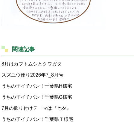
関連記事
8月はカブトムシとクワガタ
スズユウ便り2026年7_8月号
うちの子イチバン！千葉県H様宅
うちの子イチバン！千葉県G様宅
7月の飾り付けテーマは『七夕』
うちの子イチバン！千葉県Ｔ様宅