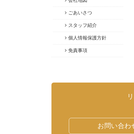
会社地図
ごあいさつ
スタッフ紹介
個人情報保護方針
免責事項
お問い合わ