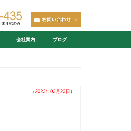
会社案内
ブログ
（2023年03月23日）