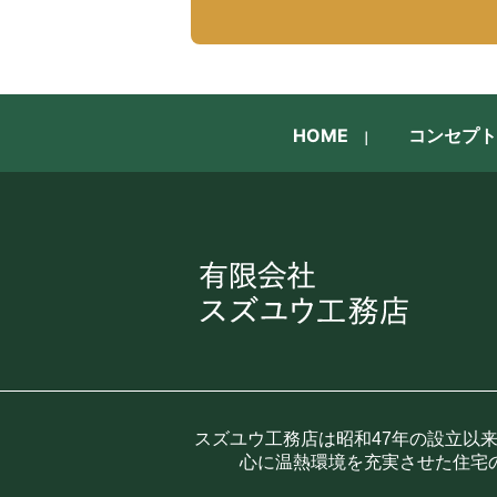
HOME
コンセプト
スズユウ工務店は昭和47年の設立以
心に温熱環境を充実させた住宅