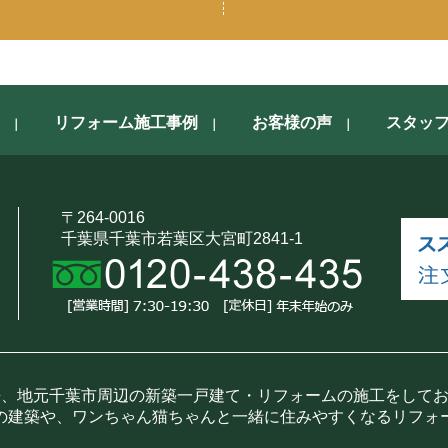
リフォーム施工事例
お客様の声
スタッ
〒264-0016
千葉県千葉市若葉区大宮町2841-1
来、地元千葉市周辺の新築一戸建て・リフォームの施工をして
の建築や、ワンちゃん猫ちゃんと一緒に住みやすくなるリフォ