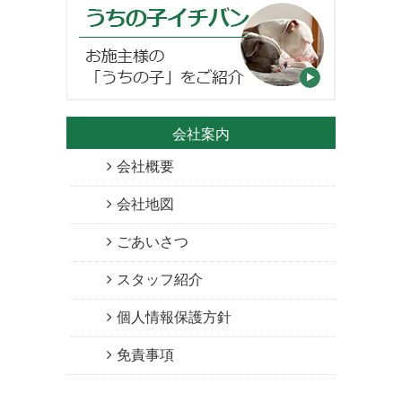
会社案内
会社概要
会社地図
ごあいさつ
スタッフ紹介
個人情報保護方針
免責事項