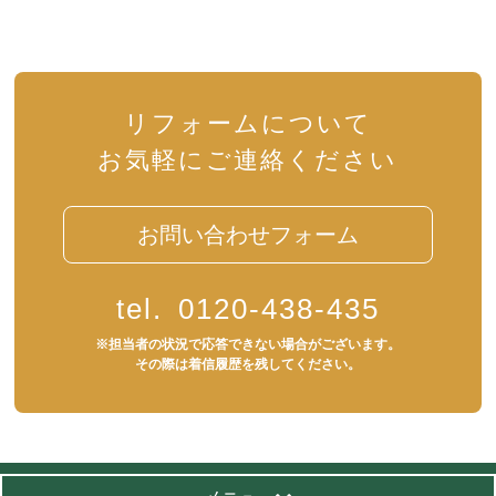
リフォームについて
お気軽にご連絡ください
お問い合わせフォーム
tel.
0120-438-435
※担当者の状況で応答できない場合がございます。
その際は着信履歴を残してください。