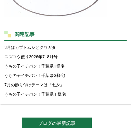
関連記事
8月はカブトムシとクワガタ
スズユウ便り2026年7_8月号
うちの子イチバン！千葉県H様宅
うちの子イチバン！千葉県G様宅
7月の飾り付けテーマは『七夕』
うちの子イチバン！千葉県Ｔ様宅
ブログの最新記事