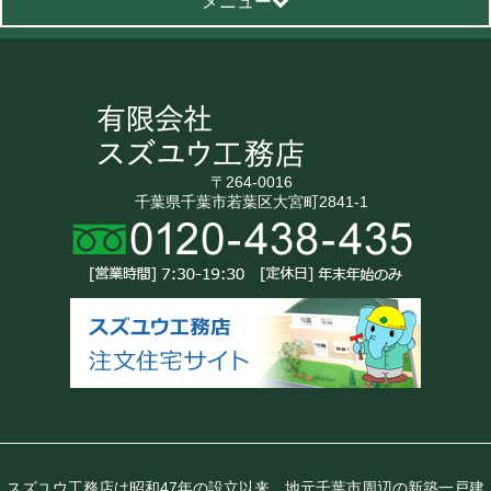
メニュー
〒264-0016
千葉県千葉市若葉区大宮町2841-1
スズユウ工務店は昭和47年の設立以来、地元千葉市周辺の新築一戸建