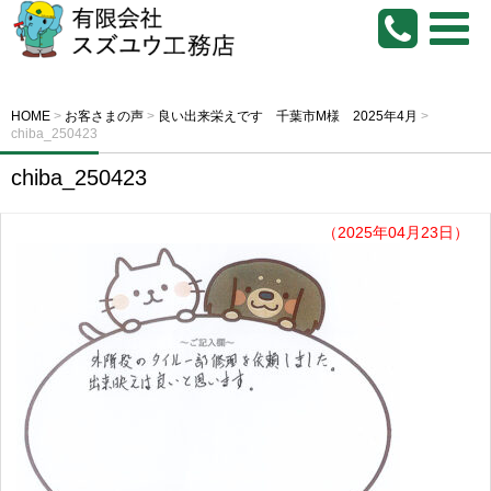
HOME
>
お客さまの声
>
良い出来栄えです 千葉市M様 2025年4月
>
chiba_250423
chiba_250423
（2025年04月23日）