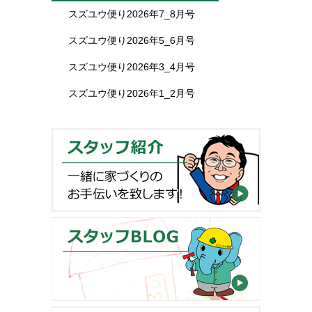
スズユウ便り2026年7_8月号
スズユウ便り2026年5_6月号
スズユウ便り2026年3_4月号
スズユウ便り2026年1_2月号