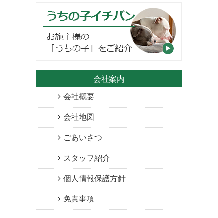
会社案内
会社概要
会社地図
ごあいさつ
スタッフ紹介
個人情報保護方針
免責事項