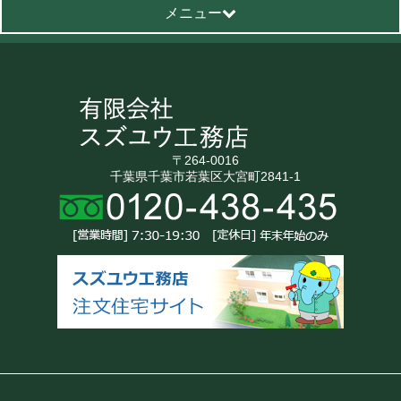
メニュー
〒264-0016
千葉県千葉市若葉区大宮町2841-1