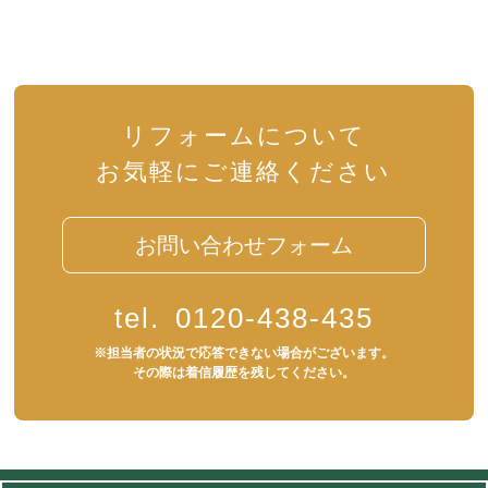
リフォームについて
お気軽にご連絡ください
お問い合わせフォーム
tel.
0120-438-435
※担当者の状況で応答できない場合がございます。
その際は着信履歴を残してください。