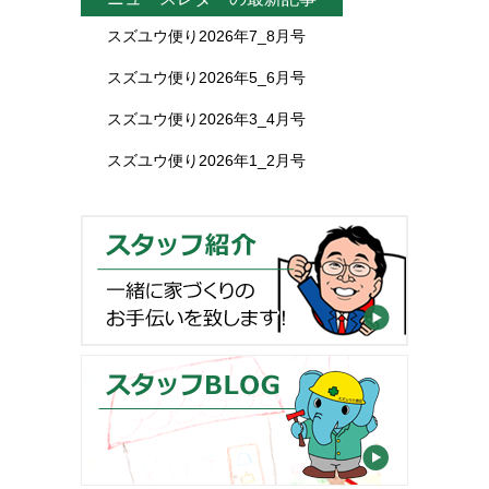
スズユウ便り2026年7_8月号
スズユウ便り2026年5_6月号
スズユウ便り2026年3_4月号
スズユウ便り2026年1_2月号