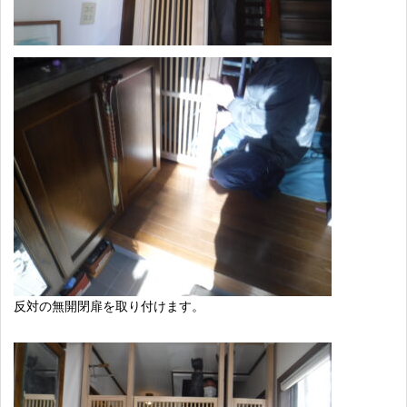
反対の無開閉扉を取り付けます。