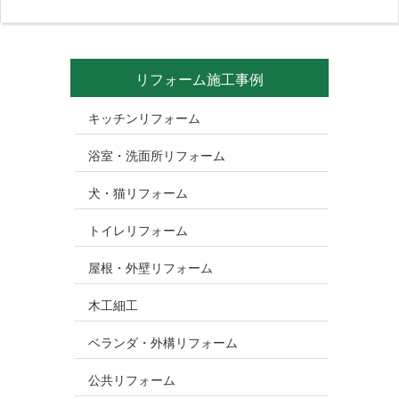
リフォーム施工事例
キッチンリフォーム
浴室・洗面所リフォーム
犬・猫リフォーム
トイレリフォーム
屋根・外壁リフォーム
木工細工
ベランダ・外構リフォーム
公共リフォーム