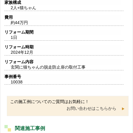
家族構成
2人+猫ちゃん
費用
約44万円
リフォーム期間
1日
リフォーム時期
2024年12月
リフォーム内容
玄関に猫ちゃんの脱走防止扉の取付工事
事例番号
10038
この施工例についてのご質問はお気軽に！
お問い合わせはこちらから
関連施工事例