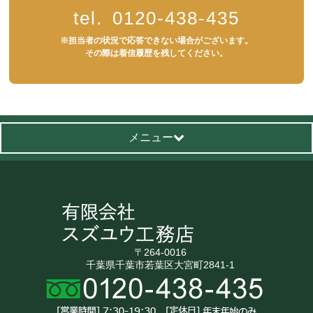
tel.
0120-438-435
※担当者の状況で応答できない場合がございます。
その際は着信履歴を残してください。
メニュー
〒264-0016
千葉県千葉市若葉区大宮町2841-1