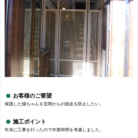
お客様のご要望
保護した猫ちゃんを玄関からの脱走を防止したい。
施工ポイント
年末に工事を行ったので作業時間を考慮しました。