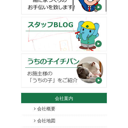
会社案内
会社概要
会社地図