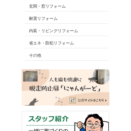
玄関・窓リフォーム
耐震リフォーム
内装・リビングリフォーム
省エネ・防犯リフォーム
その他