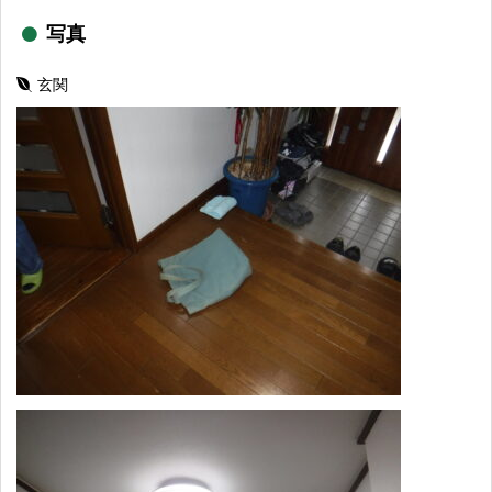
写真
玄関