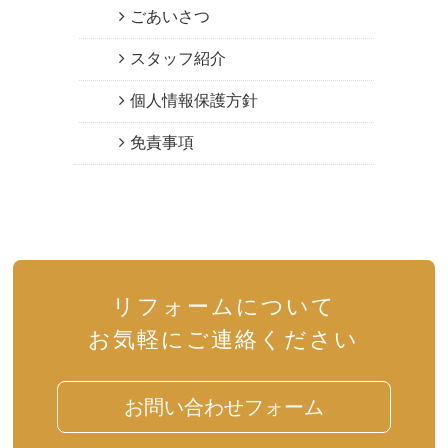
ごあいさつ
スタッフ紹介
個人情報保護方針
免責事項
リフォームについて
お気軽にご連絡ください
お問い合わせフォーム