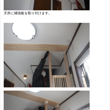
天井に補強板を取り付けます。