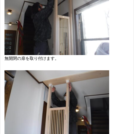
無開閉の扉を取り付けます。