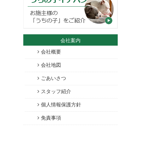
会社案内
会社概要
会社地図
ごあいさつ
スタッフ紹介
個人情報保護方針
免責事項