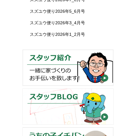
スズユウ便り2026年5_6月号
スズユウ便り2026年3_4月号
スズユウ便り2026年1_2月号