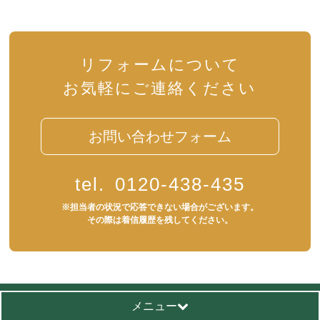
リフォームについて
お気軽にご連絡ください
お問い合わせフォーム
tel.
0120-438-435
※担当者の状況で応答できない場合がございます。
その際は着信履歴を残してください。
メニュー