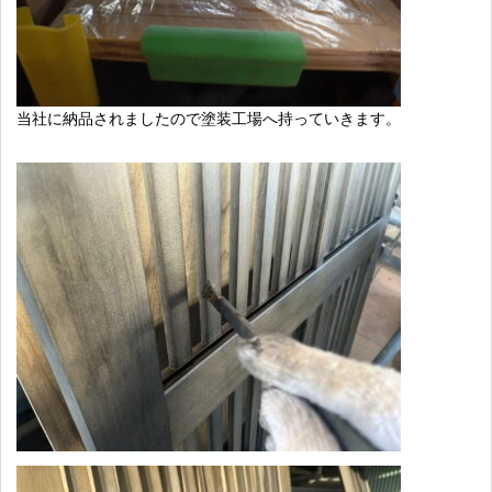
当社に納品されましたので塗装工場へ持っていきます。