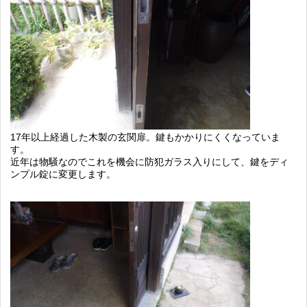
17年以上経過した木製の玄関扉。鍵もかかりにくくなっていま
す。
近年は物騒なのでこれを機会に防犯ガラス入りにして、鍵をディ
ンプル錠に変更します。