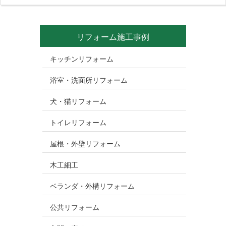
リフォーム施工事例
キッチンリフォーム
浴室・洗面所リフォーム
犬・猫リフォーム
トイレリフォーム
屋根・外壁リフォーム
木工細工
ベランダ・外構リフォーム
公共リフォーム