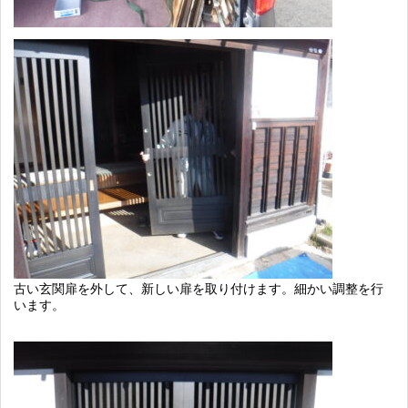
古い玄関扉を外して、新しい扉を取り付けます。細かい調整を行
います。