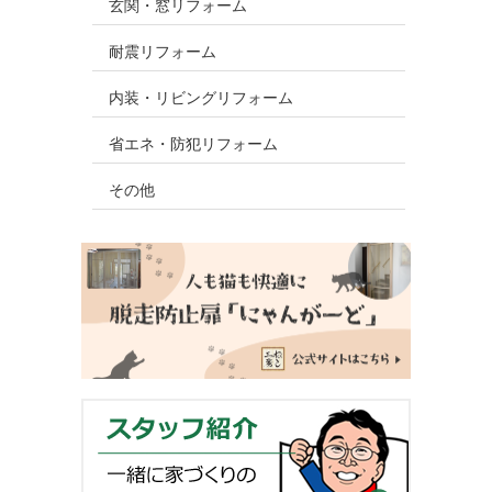
玄関・窓リフォーム
耐震リフォーム
内装・リビングリフォーム
省エネ・防犯リフォーム
その他