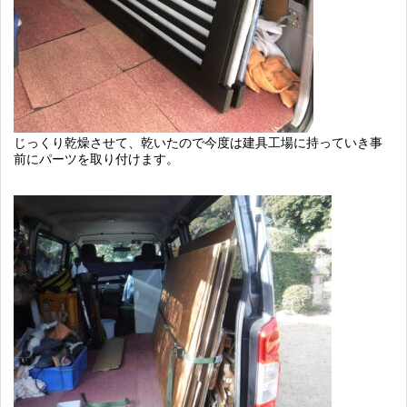
じっくり乾燥させて、乾いたので今度は建具工場に持っていき事
前にパーツを取り付けます。