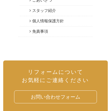
ごあいさつ
スタッフ紹介
個人情報保護方針
免責事項
リフォームについて
お気軽にご連絡ください
お問い合わせフォーム