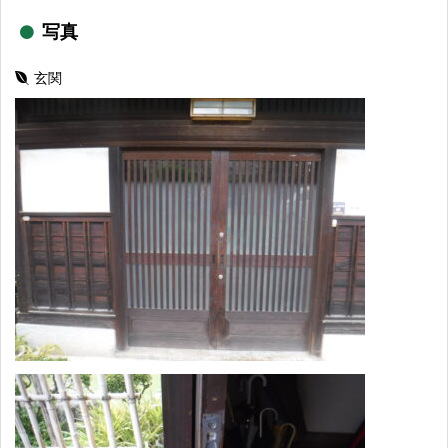
写真
玄関