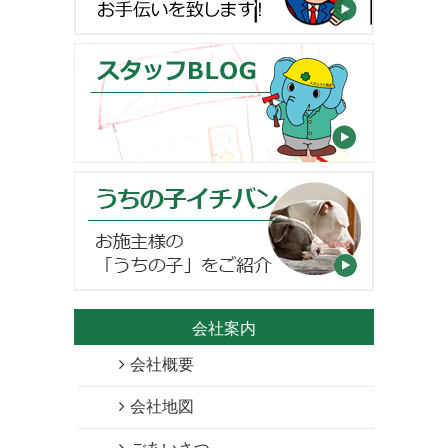
会社案内
会社概要
会社地図