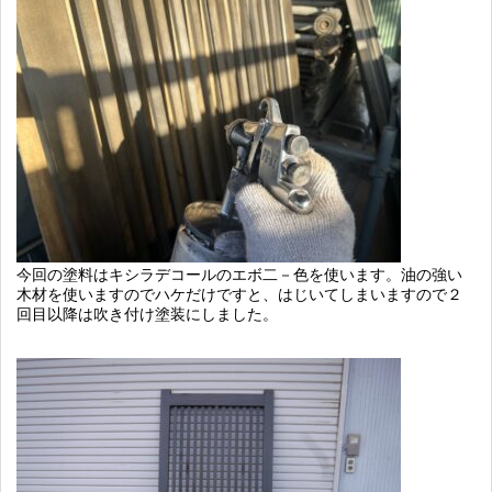
今回の塗料はキシラデコールのエボ二－色を使います。油の強い
木材を使いますのでハケだけですと、はじいてしまいますので２
回目以降は吹き付け塗装にしました。