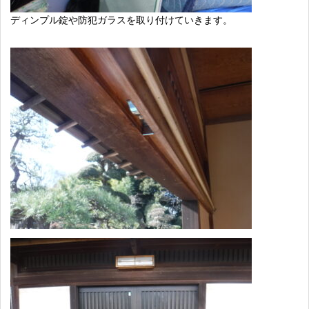
ディンプル錠や防犯ガラスを取り付けていきます。