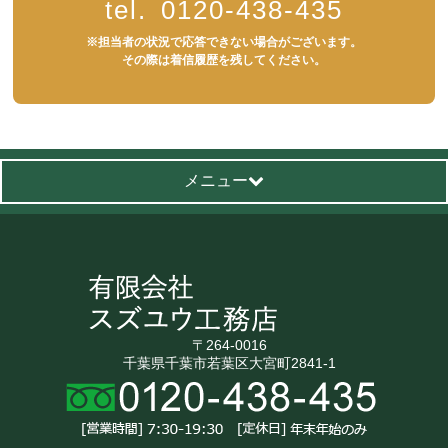
tel.
0120-438-435
※担当者の状況で応答できない場合がございます。
その際は着信履歴を残してください。
メニュー
〒264-0016
千葉県千葉市若葉区大宮町2841-1