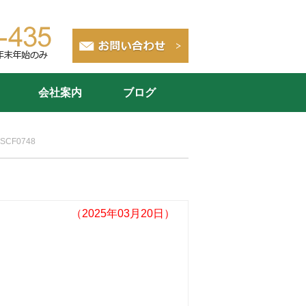
会社案内
ブログ
SCF0748
（2025年03月20日）