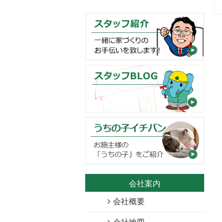
会社案内
会社概要