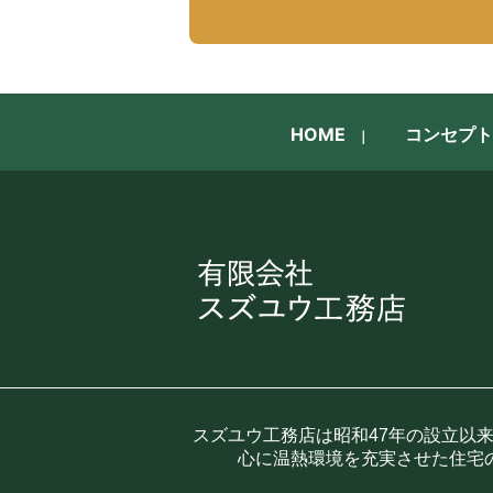
HOME
コンセプト
スズユウ工務店は昭和47年の設立以
心に温熱環境を充実させた住宅