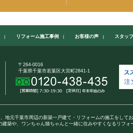
リフォーム施工事例
お客様の声
スタッ
〒264-0016
千葉県千葉市若葉区大宮町2841-1
来、地元千葉市周辺の新築一戸建て・リフォームの施工をして
の建築や、ワンちゃん猫ちゃんと一緒に住みやすくなるリフォ