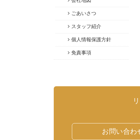
会社地図
ごあいさつ
スタッフ紹介
個人情報保護方針
免責事項
お問い合わ