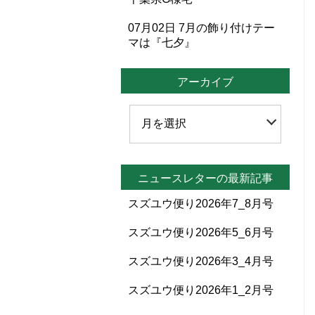
07月02日
7月の飾り付けテー
マは『七夕』
アーカイブ
ニュースレターの最新記事
スズユウ便り2026年7_8月号
スズユウ便り2026年5_6月号
スズユウ便り2026年3_4月号
スズユウ便り2026年1_2月号