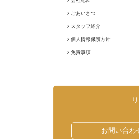
会社地図
ごあいさつ
スタッフ紹介
個人情報保護方針
免責事項
お問い合わ