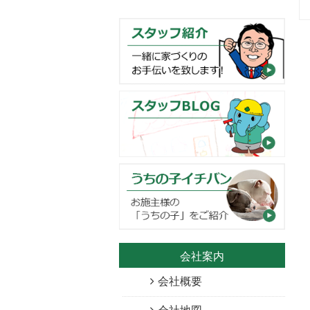
会社案内
会社概要