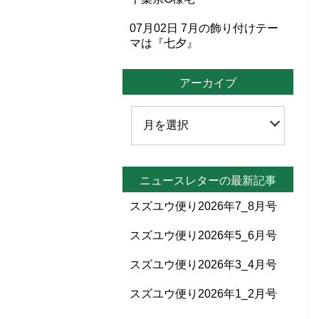
07月02日
7月の飾り付けテー
マは『七夕』
アーカイブ
ニュースレターの最新記事
スズユウ便り2026年7_8月号
スズユウ便り2026年5_6月号
スズユウ便り2026年3_4月号
スズユウ便り2026年1_2月号