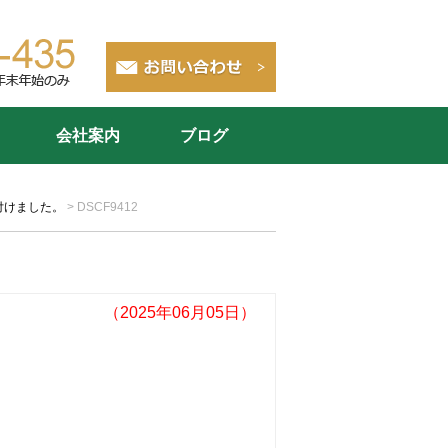
会社案内
ブログ
付けました。
>
DSCF9412
（2025年06月05日）