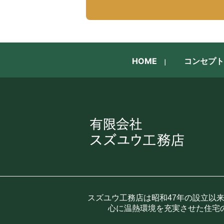
HOME
コンセプト
スズユウ工務店は昭和47年の設立以
心に温熱環境を充実させた住宅