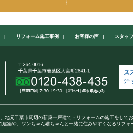
リフォーム施工事例
お客様の声
スタッ
〒264-0016
千葉県千葉市若葉区大宮町2841-1
来、地元千葉市周辺の新築一戸建て・リフォームの施工をして
の建築や、ワンちゃん猫ちゃんと一緒に住みやすくなるリフォ