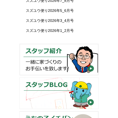
スズユウ便り2026年7_8月号
スズユウ便り2026年5_6月号
スズユウ便り2026年3_4月号
スズユウ便り2026年1_2月号