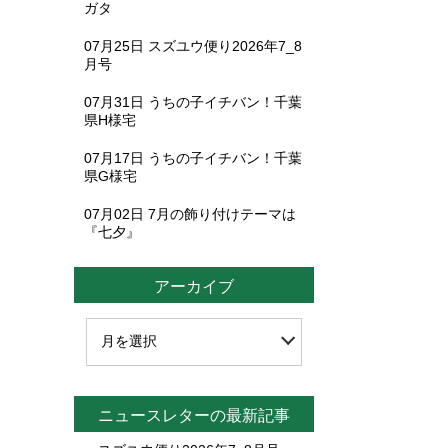
ガタ
07月25日
スズユウ便り2026年7_8
月号
07月31日
うちの子イチバン！千葉
県H様宅
07月17日
うちの子イチバン！千葉
県G様宅
07月02日
7月の飾り付けテーマは
『七夕』
アーカイブ
ニュースレターの最新記事