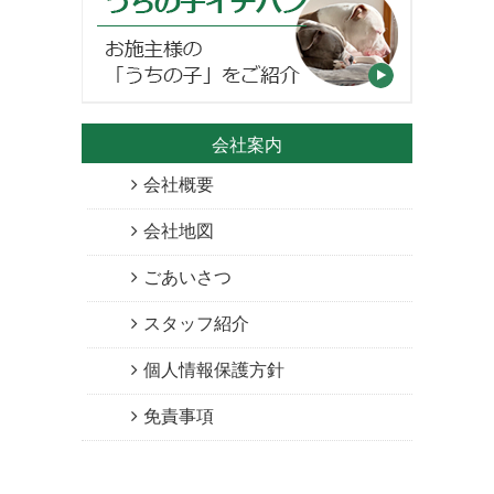
会社案内
会社概要
会社地図
ごあいさつ
スタッフ紹介
個人情報保護方針
免責事項