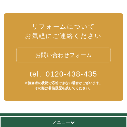
リフォームについて
お気軽にご連絡ください
お問い合わせフォーム
tel.
0120-438-435
※担当者の状況で応答できない場合がございます。
その際は着信履歴を残してください。
メニュー