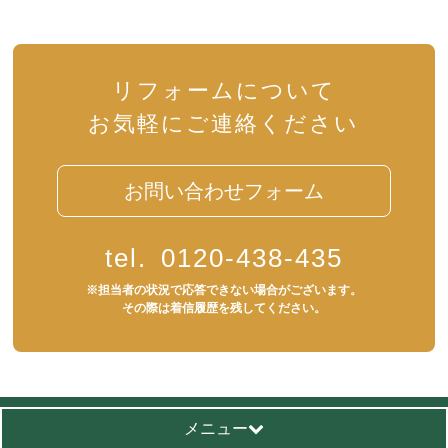
リフォームについて
お気軽にご連絡ください
お問い合わせフォーム
tel.
0120-438-435
※担当者の状況で応答できない場合がございます。
その際は着信履歴を残してください。
メニュー