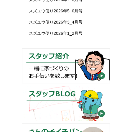
スズユウ便り2026年5_6月号
スズユウ便り2026年3_4月号
スズユウ便り2026年1_2月号