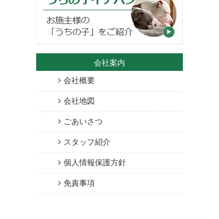
会社案内
会社概要
会社地図
ごあいさつ
スタッフ紹介
個人情報保護方針
免責事項