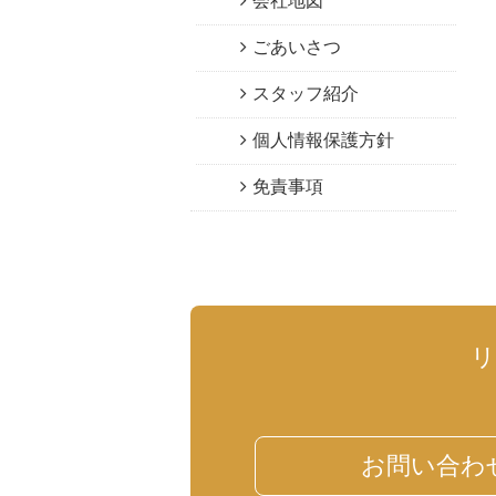
会社地図
ごあいさつ
スタッフ紹介
個人情報保護方針
免責事項
お問い合わ