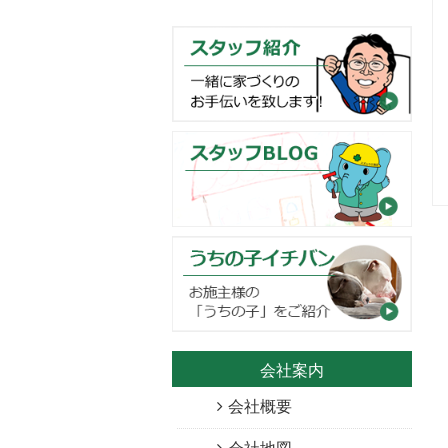
会社案内
会社概要