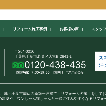
リフォーム施工事例
お客様の声
スタッ
〒264-0016
千葉県千葉市若葉区大宮町2841-1
来、地元千葉市周辺の新築一戸建て・リフォームの施工をして
の建築や、ワンちゃん猫ちゃんと一緒に住みやすくなるリフォ