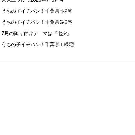
うちの子イチバン！千葉県H様宅
うちの子イチバン！千葉県G様宅
7月の飾り付けテーマは『七夕』
うちの子イチバン！千葉県Ｔ様宅