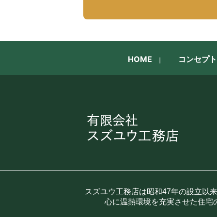
HOME
コンセプト
スズユウ工務店は昭和47年の設立以
心に温熱環境を充実させた住宅