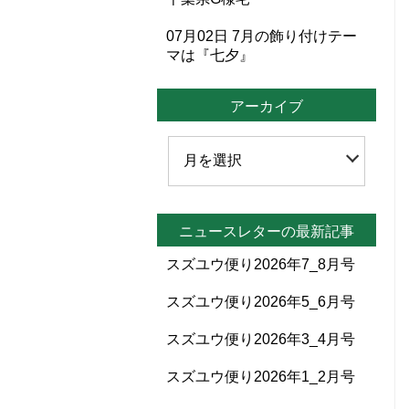
07月02日
7月の飾り付けテー
マは『七夕』
アーカイブ
ニュースレターの最新記事
スズユウ便り2026年7_8月号
スズユウ便り2026年5_6月号
スズユウ便り2026年3_4月号
スズユウ便り2026年1_2月号