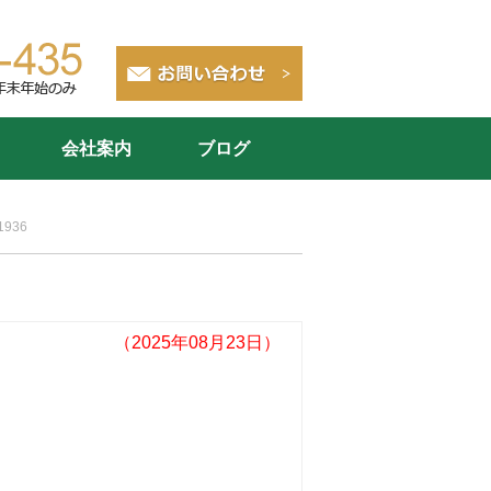
会社案内
ブログ
1936
（2025年08月23日）