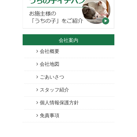
会社案内
会社概要
会社地図
ごあいさつ
スタッフ紹介
個人情報保護方針
免責事項