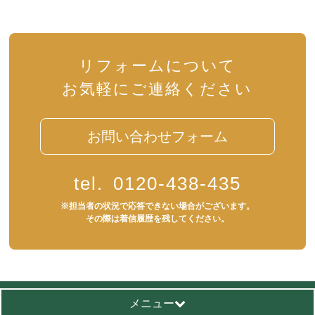
リフォームについて
お気軽にご連絡ください
お問い合わせフォーム
tel.
0120-438-435
※担当者の状況で応答できない場合がございます。
その際は着信履歴を残してください。
メニュー