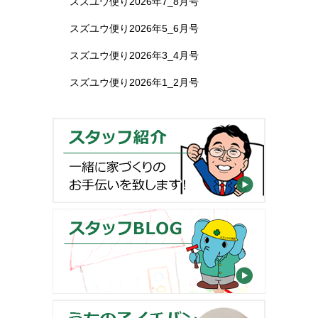
スズユウ便り2026年7_8月号
スズユウ便り2026年5_6月号
スズユウ便り2026年3_4月号
スズユウ便り2026年1_2月号