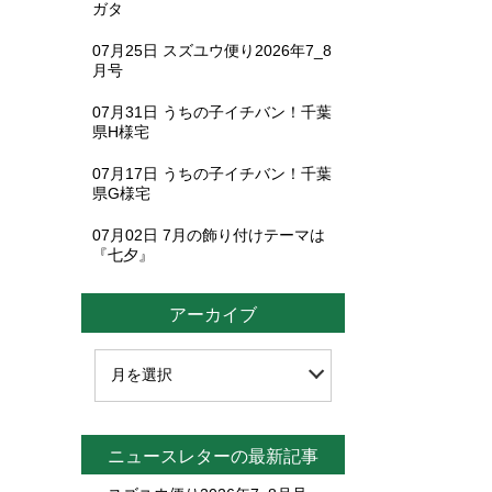
ガタ
07月25日
スズユウ便り2026年7_8
月号
07月31日
うちの子イチバン！千葉
県H様宅
07月17日
うちの子イチバン！千葉
県G様宅
07月02日
7月の飾り付けテーマは
『七夕』
アーカイブ
ニュースレターの最新記事