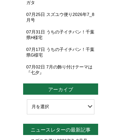
ガタ
07月25日
スズユウ便り2026年7_8
月号
07月31日
うちの子イチバン！千葉
県H様宅
07月17日
うちの子イチバン！千葉
県G様宅
07月02日
7月の飾り付けテーマは
『七夕』
アーカイブ
ニュースレターの最新記事