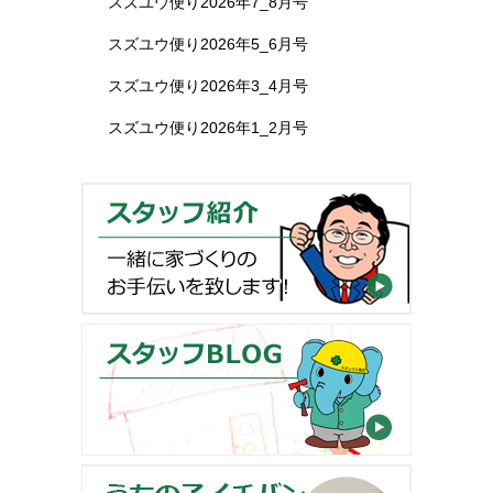
スズユウ便り2026年7_8月号
スズユウ便り2026年5_6月号
スズユウ便り2026年3_4月号
スズユウ便り2026年1_2月号