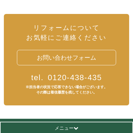
リフォームについて
お気軽にご連絡ください
お問い合わせフォーム
tel.
0120-438-435
※担当者の状況で応答できない場合がございます。
その際は着信履歴を残してください。
メニュー