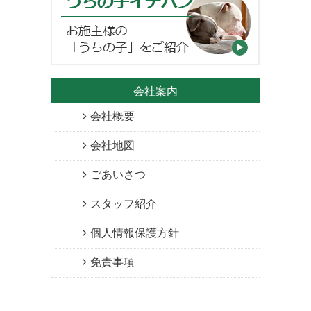
会社案内
会社概要
会社地図
ごあいさつ
スタッフ紹介
個人情報保護方針
免責事項