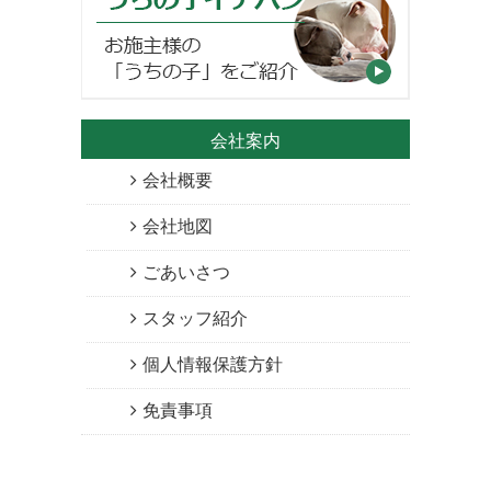
会社案内
会社概要
会社地図
ごあいさつ
スタッフ紹介
個人情報保護方針
免責事項