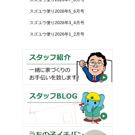
スズユウ便り2026年5_6月号
スズユウ便り2026年3_4月号
スズユウ便り2026年1_2月号