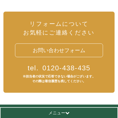
リフォームについて
お気軽にご連絡ください
お問い合わせフォーム
tel.
0120-438-435
※担当者の状況で応答できない場合がございます。
その際は着信履歴を残してください。
メニュー