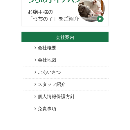
会社案内
会社概要
会社地図
ごあいさつ
スタッフ紹介
個人情報保護方針
免責事項