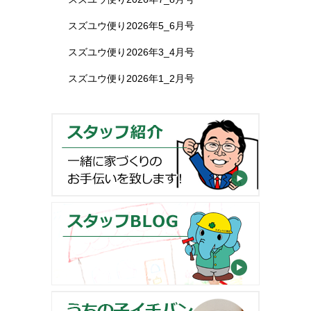
スズユウ便り2026年5_6月号
スズユウ便り2026年3_4月号
スズユウ便り2026年1_2月号