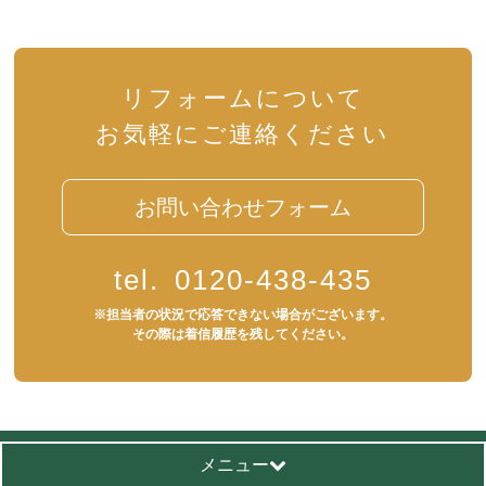
リフォームについて
お気軽にご連絡ください
お問い合わせフォーム
tel.
0120-438-435
※担当者の状況で応答できない場合がございます。
その際は着信履歴を残してください。
メニュー