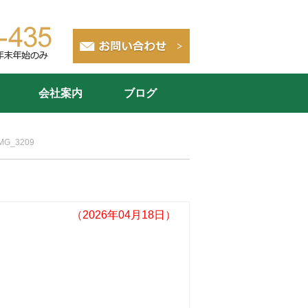
会社案内
ブログ
IMG_3209
（2026年04月18日）