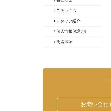
会社地図
ごあいさつ
スタッフ紹介
個人情報保護方針
免責事項
お問い合わ