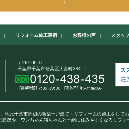
リフォーム施工事例
お客様の声
スタッ
〒264-0016
千葉県千葉市若葉区大宮町2841-1
来、地元千葉市周辺の新築一戸建て・リフォームの施工をして
の建築や、ワンちゃん猫ちゃんと一緒に住みやすくなるリフォ