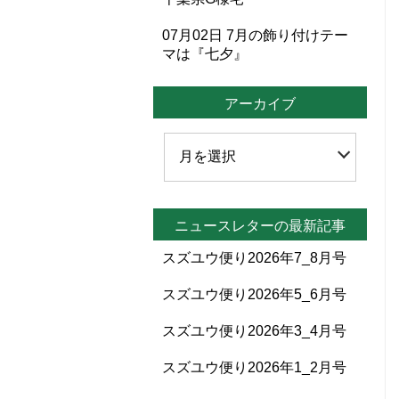
07月02日
7月の飾り付けテー
マは『七夕』
アーカイブ
ニュースレターの最新記事
スズユウ便り2026年7_8月号
スズユウ便り2026年5_6月号
スズユウ便り2026年3_4月号
スズユウ便り2026年1_2月号