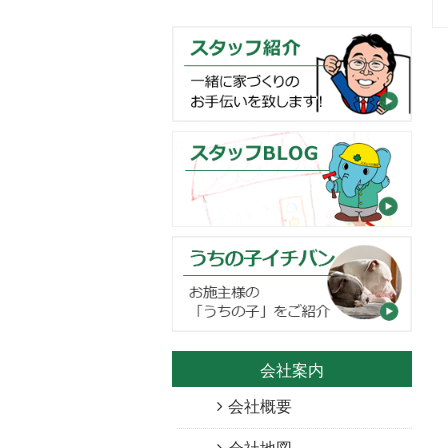
会社案内
会社概要