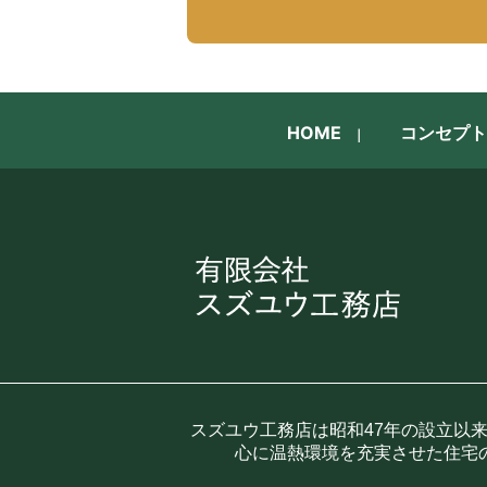
HOME
コンセプト
スズユウ工務店は昭和47年の設立以
心に温熱環境を充実させた住宅