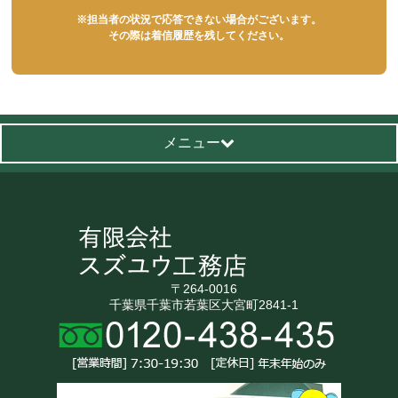
※担当者の状況で応答できない場合がございます。
その際は着信履歴を残してください。
メニュー
〒264-0016
千葉県千葉市若葉区大宮町2841-1