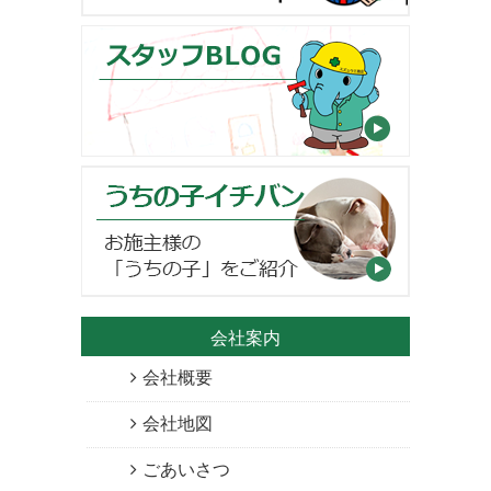
会社案内
会社概要
会社地図
ごあいさつ