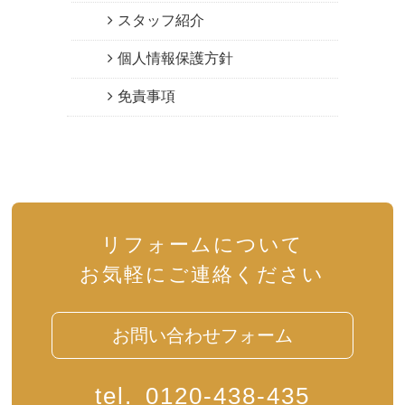
スタッフ紹介
個人情報保護方針
免責事項
リフォームについて
お気軽にご連絡ください
お問い合わせフォーム
tel.
0120-438-435