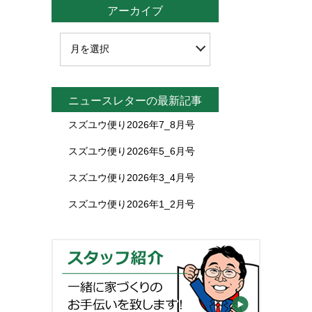
アーカイブ
ニュースレターの最新記事
スズユウ便り2026年7_8月号
スズユウ便り2026年5_6月号
スズユウ便り2026年3_4月号
スズユウ便り2026年1_2月号