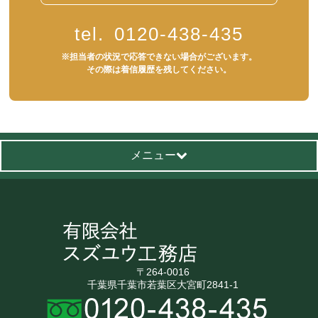
tel.
0120-438-435
※担当者の状況で応答できない場合がございます。
その際は着信履歴を残してください。
メニュー
〒264-0016
千葉県千葉市若葉区大宮町2841-1