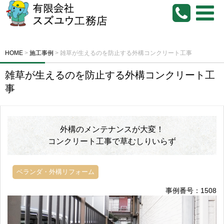
HOME
>
施工事例
>
雑草が生えるのを防止する外構コンクリート工事
雑草が生えるのを防止する外構コンクリート工
事
外構のメンテナンスが大変！
コンクリート工事で草むしりいらず
ベランダ・外構リフォーム
事例番号：1508