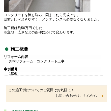
コンクリートを流し込み、固まったら完成です。
以前と比べ歩きやすく、メンテナンスも必要なくなりました。
施工費は約50万円でした。
※立地・広さなどの条件に応じて変わります。
施工概要
リフォーム内容
外構リフォーム・コンクリート工事
事例番号
1508
この施工例についてのご質問はお気軽に！
お問い合わせはこちらから