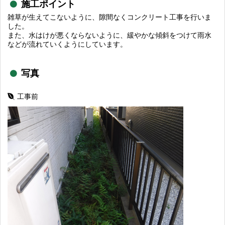
施工ポイント
雑草が生えてこないように、隙間なくコンクリート工事を行いま
した。
また、水はけが悪くならないように、緩やかな傾斜をつけて雨水
などが流れていくようにしています。
写真
工事前