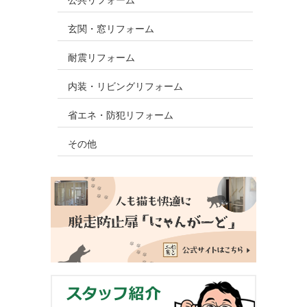
公共リフォーム
玄関・窓リフォーム
耐震リフォーム
内装・リビングリフォーム
省エネ・防犯リフォーム
その他