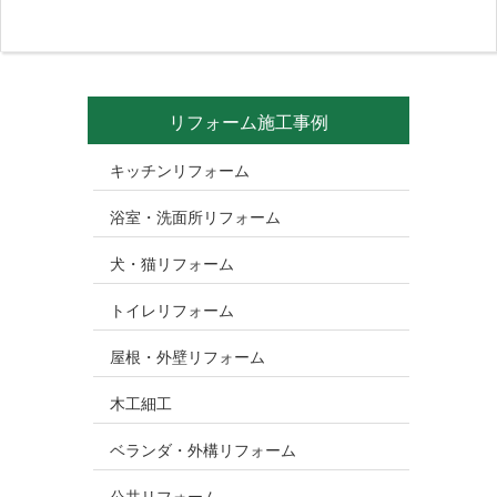
リフォーム施工事例
キッチンリフォーム
浴室・洗面所リフォーム
犬・猫リフォーム
トイレリフォーム
屋根・外壁リフォーム
木工細工
ベランダ・外構リフォーム