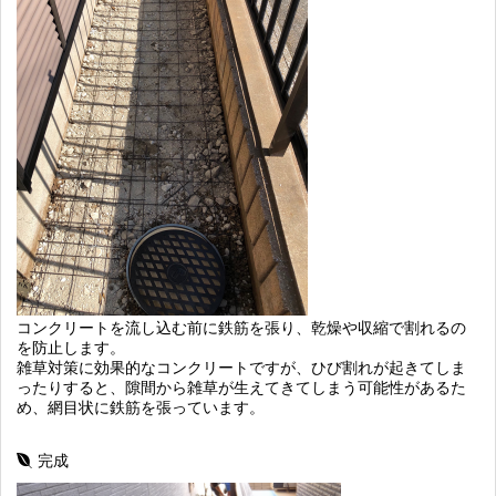
コンクリートを流し込む前に鉄筋を張り、乾燥や収縮で割れるの
を防止します。
雑草対策に効果的なコンクリートですが、ひび割れが起きてしま
ったりすると、隙間から雑草が生えてきてしまう可能性があるた
め、網目状に鉄筋を張っています。
完成