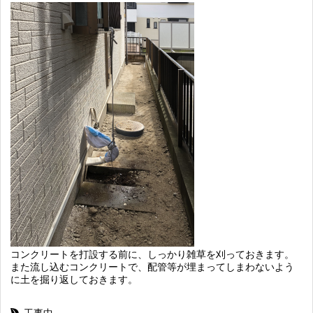
コンクリートを打設する前に、しっかり雑草を刈っておきます。
また流し込むコンクリートで、配管等が埋まってしまわないよう
に土を掘り返しておきます。
工事中