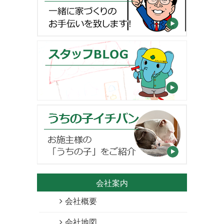
会社案内
会社概要
会社地図