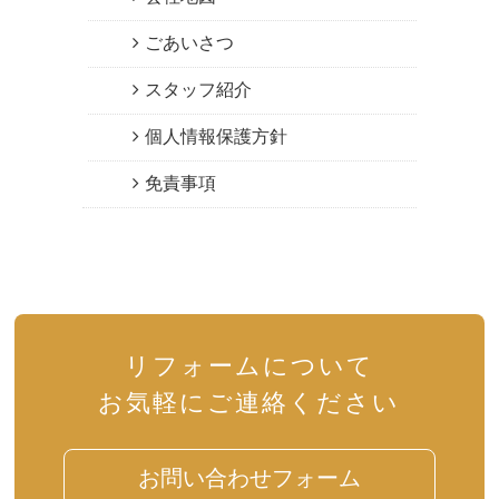
ごあいさつ
スタッフ紹介
個人情報保護方針
免責事項
リフォームについて
お気軽にご連絡ください
お問い合わせフォーム