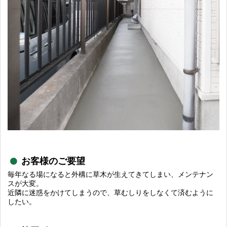
お客様のご要望
毎年なる場になると外構に草木が生えてきてしまい、メンテナン
スが大変。
近隣に迷惑をかけてしまうので、草むしりをしなくて済むように
したい。