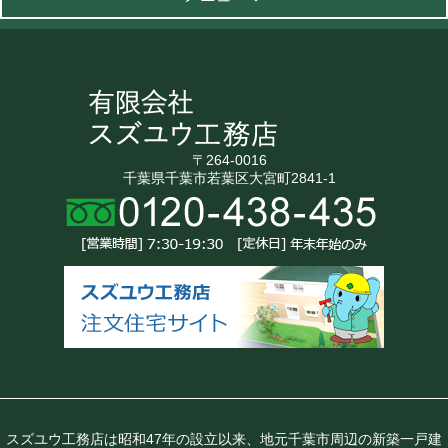
〒264-0016
千葉県千葉市若葉区大宮町2841-1
スズユウ工務店は昭和47年の設立以来、地元千葉市周辺の新築一戸建