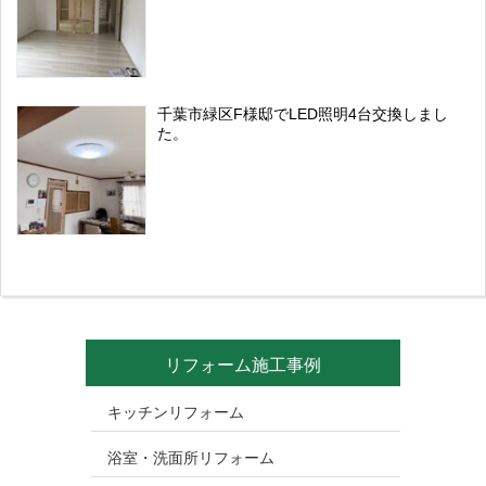
千葉市緑区F様邸でLED照明4台交換しまし
た。
リフォーム施工事例
キッチンリフォーム
浴室・洗面所リフォーム