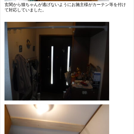
玄関から猫ちゃんが逃げないようにお施主様がカーテン等を付け
て対応していました。