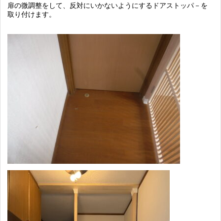
扉の微調整をして、反対にいかないようにするドアストッパ－を
取り付けます。