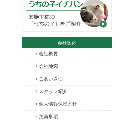
会社案内
会社概要
会社地図
ごあいさつ
スタッフ紹介
個人情報保護方針
免責事項