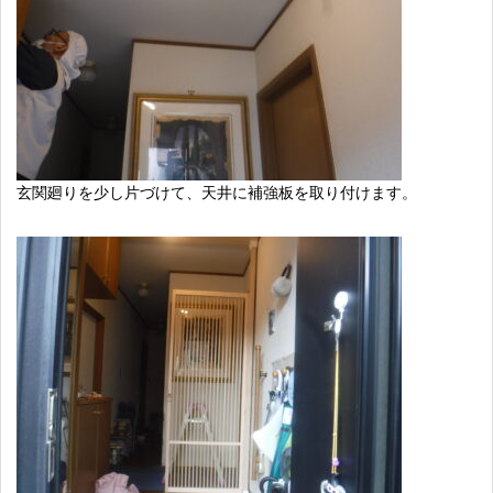
玄関廻りを少し片づけて、天井に補強板を取り付けます。