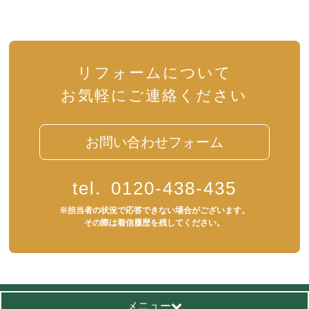
リフォームについて
お気軽にご連絡ください
お問い合わせフォーム
tel.
0120-438-435
※担当者の状況で応答できない場合がございます。
その際は着信履歴を残してください。
メニュー