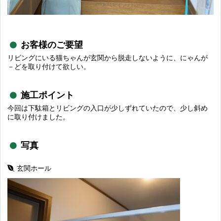
お客様のご要望
リビングにいる猫ちゃんが玄関から脱走しないように、にゃんが
－どを取り付けて欲しい。
施工ポイント
今回は下駄箱とリビングの入口が少しずれていたので、少し斜め
に取り付けました。
写真
玄関ホール