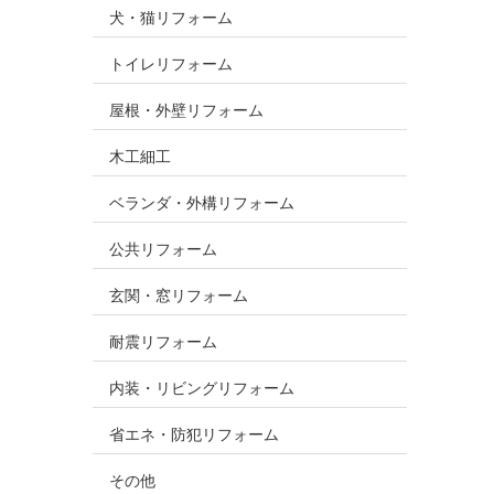
犬・猫リフォーム
トイレリフォーム
屋根・外壁リフォーム
木工細工
ベランダ・外構リフォーム
公共リフォーム
玄関・窓リフォーム
耐震リフォーム
内装・リビングリフォーム
省エネ・防犯リフォーム
その他