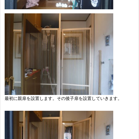
最初に親扉を設置します。その後子扉を設置していきます。