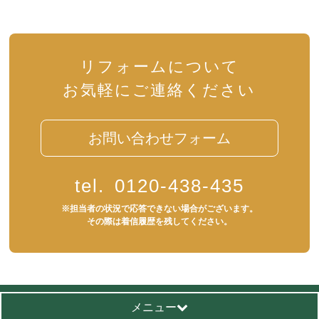
リフォームについて
お気軽にご連絡ください
お問い合わせフォーム
tel.
0120-438-435
※担当者の状況で応答できない場合がございます。
その際は着信履歴を残してください。
メニュー