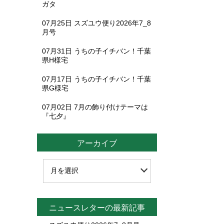
ガタ
07月25日
スズユウ便り2026年7_8
月号
07月31日
うちの子イチバン！千葉
県H様宅
07月17日
うちの子イチバン！千葉
県G様宅
07月02日
7月の飾り付けテーマは
『七夕』
アーカイブ
ニュースレターの最新記事