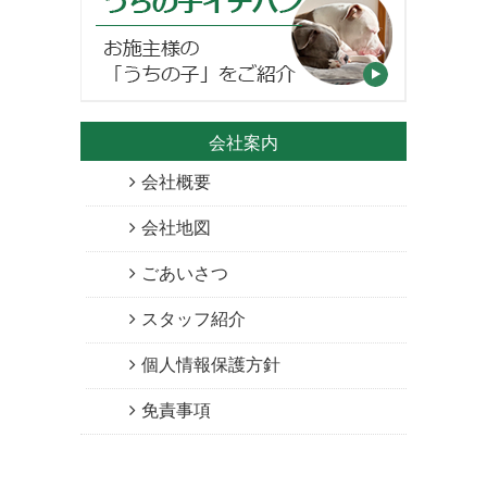
会社案内
会社概要
会社地図
ごあいさつ
スタッフ紹介
個人情報保護方針
免責事項