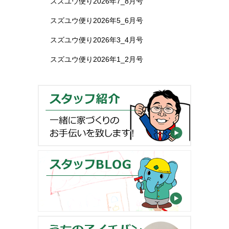
スズユウ便り2026年7_8月号
スズユウ便り2026年5_6月号
スズユウ便り2026年3_4月号
スズユウ便り2026年1_2月号