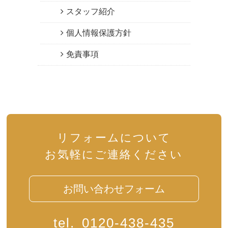
スタッフ紹介
個人情報保護方針
免責事項
リフォームについて
お気軽にご連絡ください
お問い合わせフォーム
tel.
0120-438-435