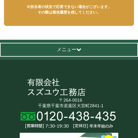
※担当者の状況で応答できない場合がございます。
その際は着信履歴を残してください。
メニュー
〒264-0016
千葉県千葉市若葉区大宮町2841-1