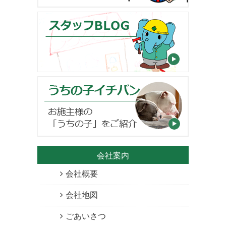
会社案内
会社概要
会社地図
ごあいさつ