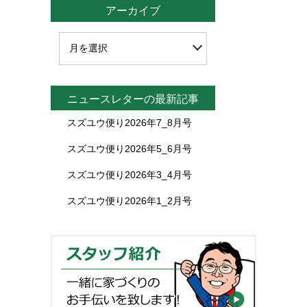
アーカイブ
ニュースレターの最新記事
スズユウ便り2026年7_8月号
スズユウ便り2026年5_6月号
スズユウ便り2026年3_4月号
スズユウ便り2026年1_2月号