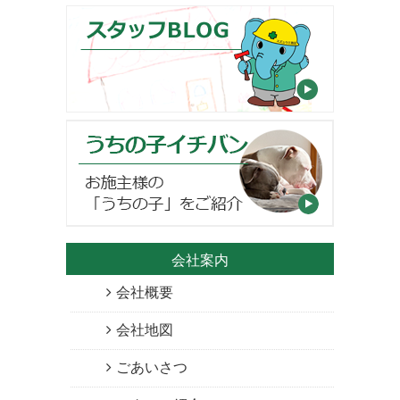
会社案内
会社概要
会社地図
ごあいさつ