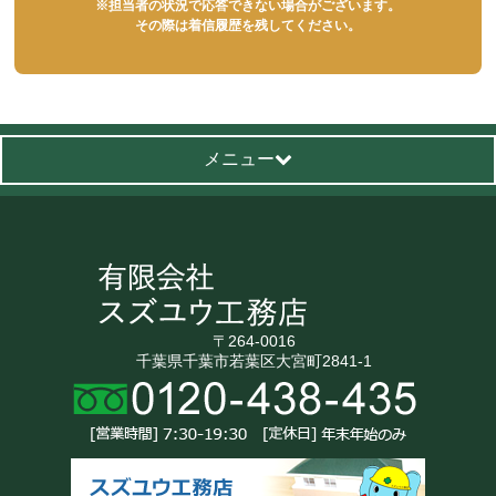
※担当者の状況で応答できない場合がございます。
その際は着信履歴を残してください。
メニュー
〒264-0016
千葉県千葉市若葉区大宮町2841-1