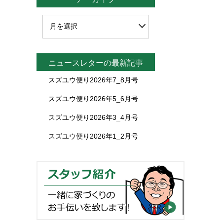
ニュースレターの最新記事
スズユウ便り2026年7_8月号
スズユウ便り2026年5_6月号
スズユウ便り2026年3_4月号
スズユウ便り2026年1_2月号