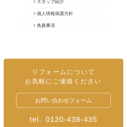
スタッフ紹介
個人情報保護方針
免責事項
リフォームについて
お気軽にご連絡ください
お問い合わせフォーム
tel.
0120-438-435