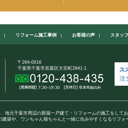
リフォーム施工事例
お客様の声
スタッ
〒264-0016
千葉県千葉市若葉区大宮町2841-1
来、地元千葉市周辺の新築一戸建て・リフォームの施工をして
の建築や、ワンちゃん猫ちゃんと一緒に住みやすくなるリフォ