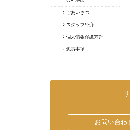
会社地図
ごあいさつ
スタッフ紹介
個人情報保護方針
免責事項
お問い合わ