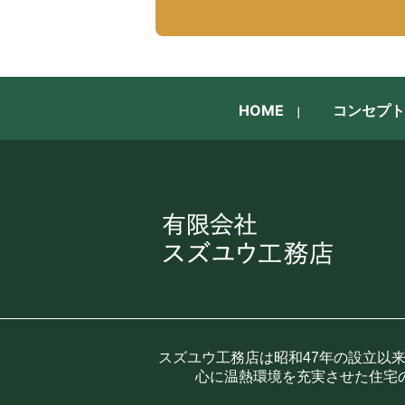
HOME
コンセプト
スズユウ工務店は昭和47年の設立以
心に温熱環境を充実させた住宅