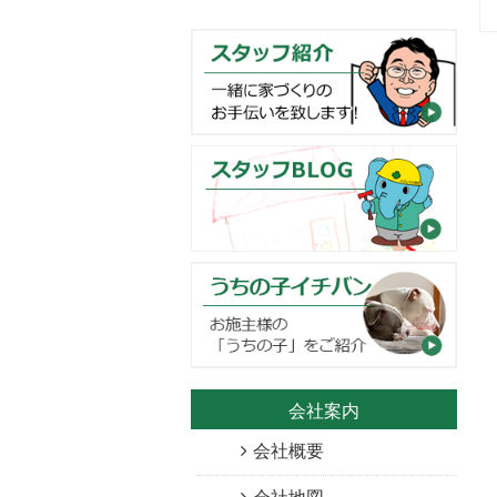
会社案内
会社概要