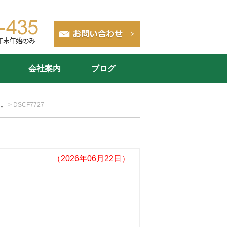
会社案内
ブログ
た。
>
DSCF7727
（2026年06月22日）