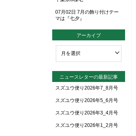
07月02日
7月の飾り付けテー
マは『七夕』
アーカイブ
ニュースレターの最新記事
スズユウ便り2026年7_8月号
スズユウ便り2026年5_6月号
スズユウ便り2026年3_4月号
スズユウ便り2026年1_2月号