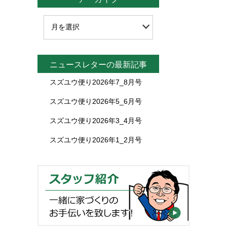
ニュースレターの最新記事
スズユウ便り2026年7_8月号
スズユウ便り2026年5_6月号
スズユウ便り2026年3_4月号
スズユウ便り2026年1_2月号