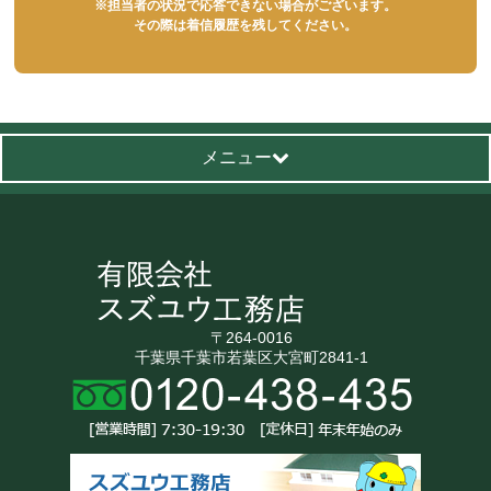
※担当者の状況で応答できない場合がございます。
その際は着信履歴を残してください。
メニュー
〒264-0016
千葉県千葉市若葉区大宮町2841-1