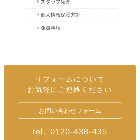
スタッフ紹介
個人情報保護方針
免責事項
リフォームについて
お気軽にご連絡ください
お問い合わせフォーム
tel.
0120-438-435