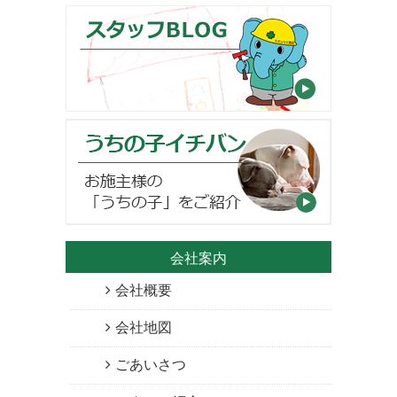
会社案内
会社概要
会社地図
ごあいさつ