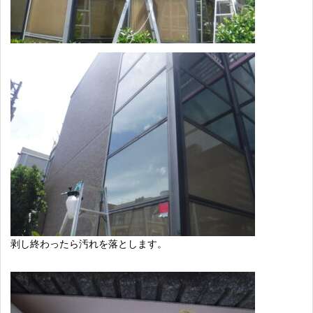
剥し終わったら汚れを落とします。