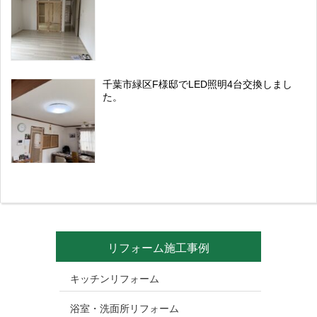
千葉市緑区F様邸でLED照明4台交換しまし
た。
リフォーム施工事例
キッチンリフォーム
浴室・洗面所リフォーム