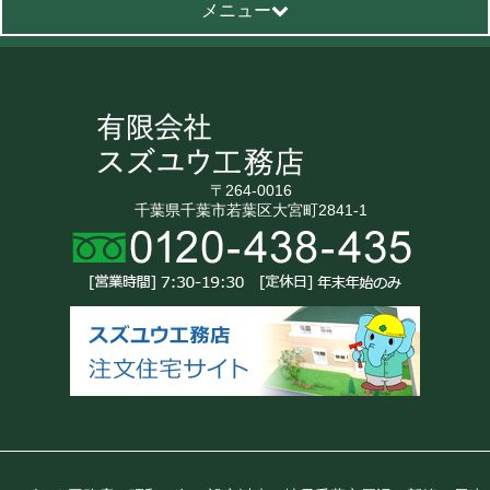
メニュー
〒264-0016
千葉県千葉市若葉区大宮町2841-1