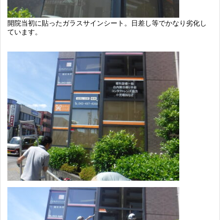
開院当初に貼ったガラスサインシート。日差し等でかなり劣化し
ています。