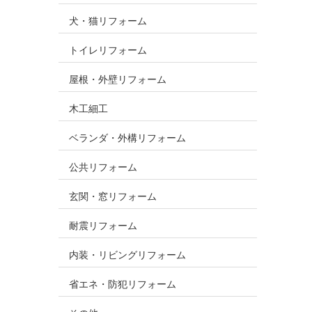
犬・猫リフォーム
トイレリフォーム
屋根・外壁リフォーム
木工細工
ベランダ・外構リフォーム
公共リフォーム
玄関・窓リフォーム
耐震リフォーム
内装・リビングリフォーム
省エネ・防犯リフォーム