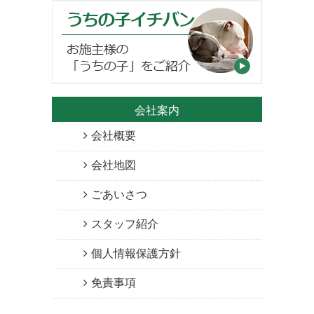
会社案内
会社概要
会社地図
ごあいさつ
スタッフ紹介
個人情報保護方針
免責事項