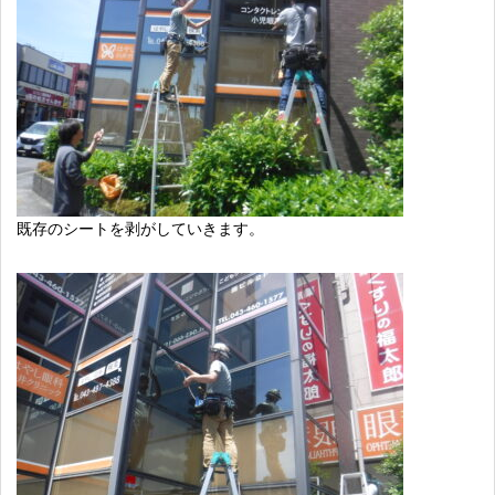
既存のシートを剥がしていきます。