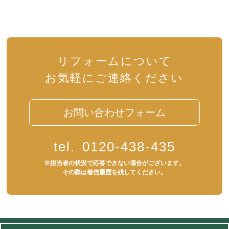
リフォームについて
お気軽にご連絡ください
お問い合わせフォーム
tel.
0120-438-435
※担当者の状況で応答できない場合がございます。
その際は着信履歴を残してください。