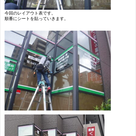
今回のレイアウト表です。
順番にシートを貼っていきます。