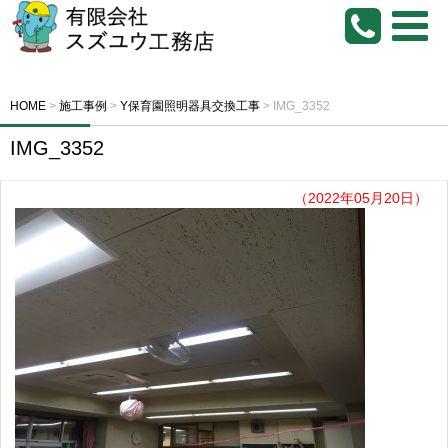
HOME
>
施工事例
>
Y保育園照明器具交換工事
>
IMG_3352
IMG_3352
（2022年05月20日）