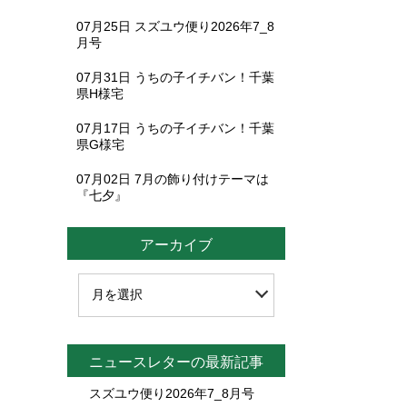
07月25日
スズユウ便り2026年7_8
月号
07月31日
うちの子イチバン！千葉
県H様宅
07月17日
うちの子イチバン！千葉
県G様宅
07月02日
7月の飾り付けテーマは
『七夕』
アーカイブ
ニュースレターの最新記事
スズユウ便り2026年7_8月号