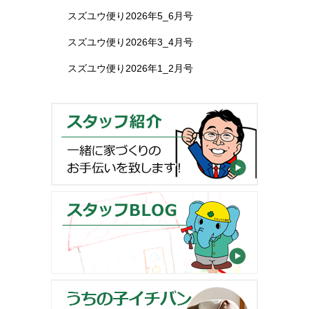
スズユウ便り2026年5_6月号
スズユウ便り2026年3_4月号
スズユウ便り2026年1_2月号