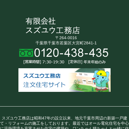
〒264-0016
千葉県千葉市若葉区大宮町2841-1
スズユウ工務店は昭和47年の設立以来、地元千葉市周辺の新築一戸建
て・リフォームの施工をしております。最近ではオール電化住宅を中心
に温熱環境を充実させた住宅の建築や、ワンちゃん猫ちゃんと一緒に住