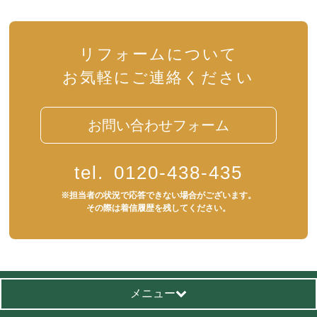
リフォームについて
お気軽にご連絡ください
お問い合わせフォーム
tel.
0120-438-435
※担当者の状況で応答できない場合がございます。
その際は着信履歴を残してください。
メニュー