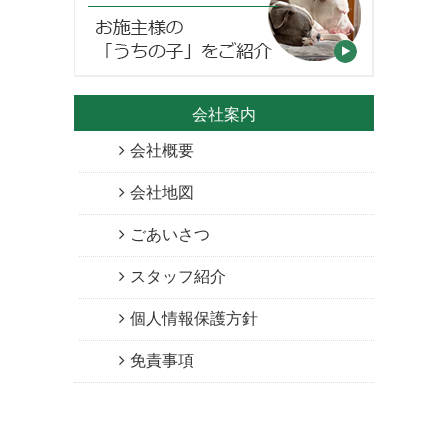
会社案内
会社概要
会社地図
ごあいさつ
スタッフ紹介
個人情報保護方針
免責事項