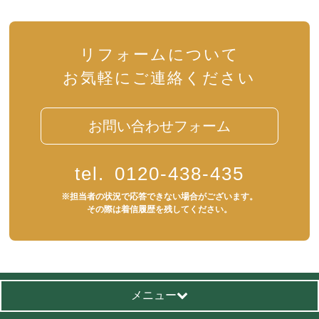
リフォームについて
お気軽にご連絡ください
お問い合わせフォーム
tel.
0120-438-435
※担当者の状況で応答できない場合がございます。
その際は着信履歴を残してください。
メニュー