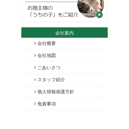
会社案内
会社概要
会社地図
ごあいさつ
スタッフ紹介
個人情報保護方針
免責事項