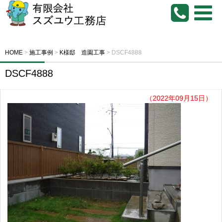
HOME
>
施工事例
>
K様邸 造園工事
>
DSCF4888
DSCF4888
（2022年09月15日）