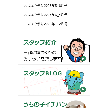
スズユウ便り2026年5_6月号
スズユウ便り2026年3_4月号
スズユウ便り2026年1_2月号