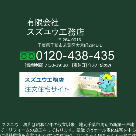
〒264-0016
千葉県千葉市若葉区大宮町2841-1
スズユウ工務店は昭和47年の設立以来、地元千葉市周辺の新築一戸建
て・リフォームの施工をしております。最近ではオール電化住宅を中心
に温熱環境を充実させた住宅の建築や、ワンちゃん猫ちゃんと一緒に住