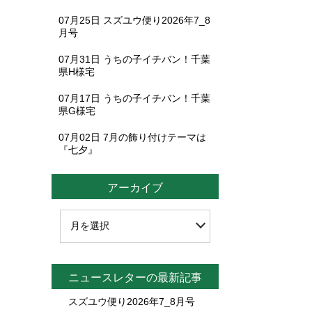
07月25日
スズユウ便り2026年7_8
月号
07月31日
うちの子イチバン！千葉
県H様宅
07月17日
うちの子イチバン！千葉
県G様宅
07月02日
7月の飾り付けテーマは
『七夕』
アーカイブ
ニュースレターの最新記事
スズユウ便り2026年7_8月号