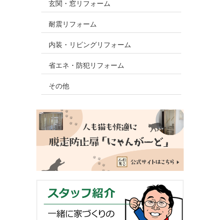
玄関・窓リフォーム
耐震リフォーム
内装・リビングリフォーム
省エネ・防犯リフォーム
その他