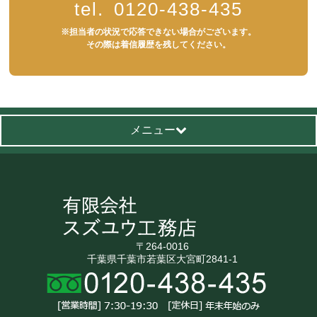
tel.
0120-438-435
※担当者の状況で応答できない場合がございます。
その際は着信履歴を残してください。
メニュー
〒264-0016
千葉県千葉市若葉区大宮町2841-1