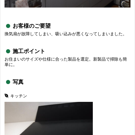
お客様のご要望
換気扇が故障してしまい、吸い込みが悪くなってしまいました。
施工ポイント
お住まいのサイズや仕様に合った製品を選定。新製品で掃除も簡
単に。
写真
キッチン