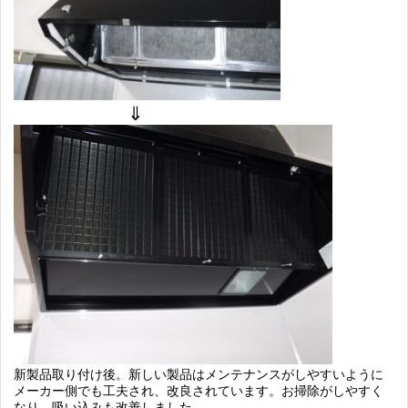
新製品取り付け後。新しい製品はメンテナンスがしやすいように
メーカー側でも工夫され、改良されています。お掃除がしやすく
なり、吸い込みも改善しました。