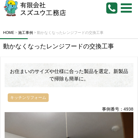
HOME
>
施工事例
>
動かなくなったレンジフードの交換工事
動かなくなったレンジフードの交換工事
お住まいのサイズや仕様に合った製品を選定。新製品
で掃除も簡単に。
キッチンリフォーム
事例番号：4938