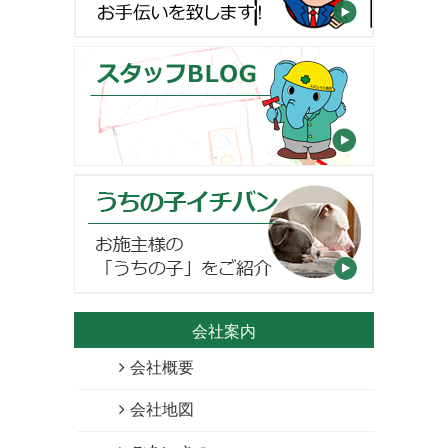
会社案内
会社概要
会社地図