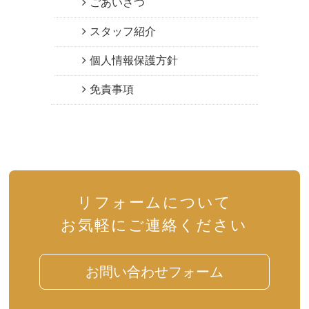
ごあいさつ
スタッフ紹介
個人情報保護方針
免責事項
リフォームについて
お気軽にご連絡ください
お問い合わせフォーム