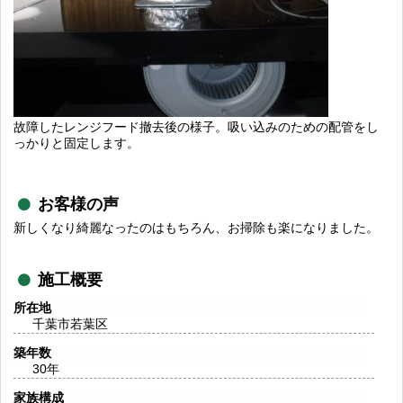
故障したレンジフード撤去後の様子。吸い込みのための配管をし
っかりと固定します。
お客様の声
新しくなり綺麗なったのはもちろん、お掃除も楽になりました。
施工概要
所在地
千葉市若葉区
築年数
30年
家族構成