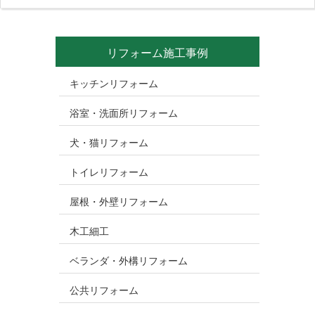
リフォーム施工事例
キッチンリフォーム
浴室・洗面所リフォーム
犬・猫リフォーム
トイレリフォーム
屋根・外壁リフォーム
木工細工
ベランダ・外構リフォーム
公共リフォーム