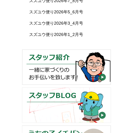
スズユウ便り2026年7_8月号
スズユウ便り2026年5_6月号
スズユウ便り2026年3_4月号
スズユウ便り2026年1_2月号