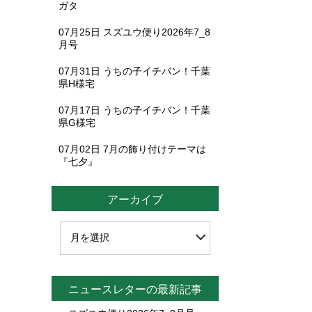
ガタ
07月25日
スズユウ便り2026年7_8
月号
07月31日
うちの子イチバン！千葉
県H様宅
07月17日
うちの子イチバン！千葉
県G様宅
07月02日
7月の飾り付けテーマは
『七夕』
アーカイブ
ニュースレターの最新記事