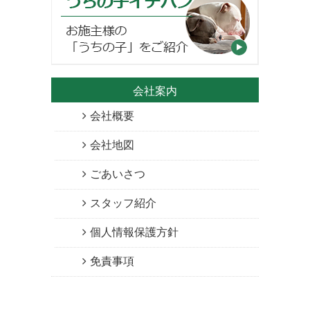
会社案内
会社概要
会社地図
ごあいさつ
スタッフ紹介
個人情報保護方針
免責事項