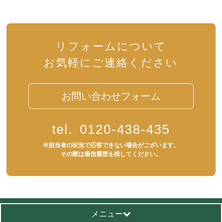
リフォームについて
お気軽にご連絡ください
お問い合わせフォーム
tel.
0120-438-435
※担当者の状況で応答できない場合がございます。
その際は着信履歴を残してください。
メニュー