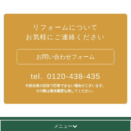
リフォームについて
お気軽にご連絡ください
お問い合わせフォーム
tel.
0120-438-435
※担当者の状況で応答できない場合がございます。
その際は着信履歴を残してください。
メニュー