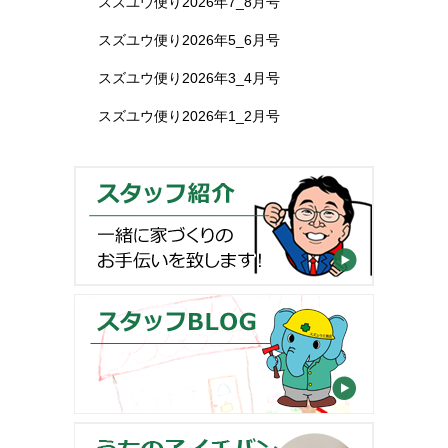
スズユウ便り2026年7_8月号
スズユウ便り2026年5_6月号
スズユウ便り2026年3_4月号
スズユウ便り2026年1_2月号