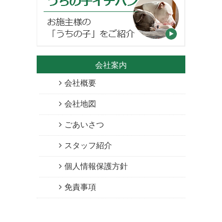
会社案内
会社概要
会社地図
ごあいさつ
スタッフ紹介
個人情報保護方針
免責事項