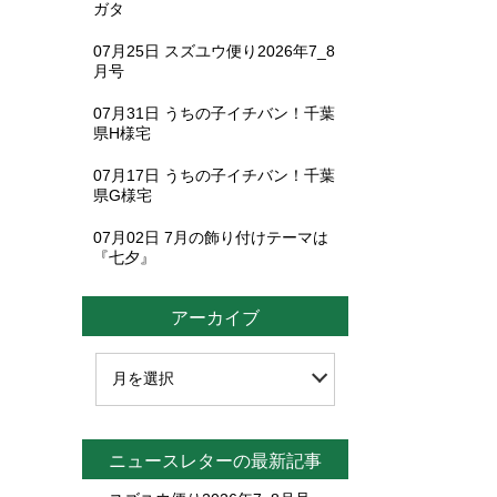
ガタ
07月25日
スズユウ便り2026年7_8
月号
07月31日
うちの子イチバン！千葉
県H様宅
07月17日
うちの子イチバン！千葉
県G様宅
07月02日
7月の飾り付けテーマは
『七夕』
アーカイブ
ニュースレターの最新記事