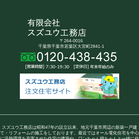
〒264-0016
千葉県千葉市若葉区大宮町2841-1
スズユウ工務店は昭和47年の設立以来、地元千葉市周辺の新築一戸建
て・リフォームの施工をしております。最近ではオール電化住宅を中心
に温熱環境を充実させた住宅の建築や、ワンちゃん猫ちゃんと一緒に住