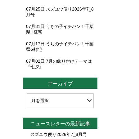
07月25日
スズユウ便り2026年7_8
月号
07月31日
うちの子イチバン！千葉
県H様宅
07月17日
うちの子イチバン！千葉
県G様宅
07月02日
7月の飾り付けテーマは
『七夕』
アーカイブ
ニュースレターの最新記事
スズユウ便り2026年7_8月号