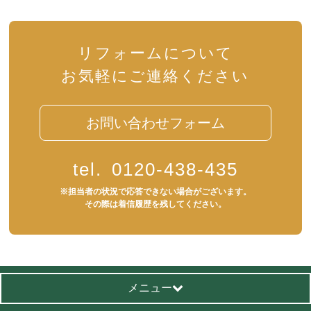
リフォームについて
お気軽にご連絡ください
お問い合わせフォーム
tel.
0120-438-435
※担当者の状況で応答できない場合がございます。
その際は着信履歴を残してください。
メニュー