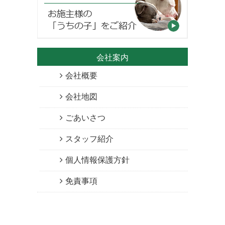
会社案内
会社概要
会社地図
ごあいさつ
スタッフ紹介
個人情報保護方針
免責事項