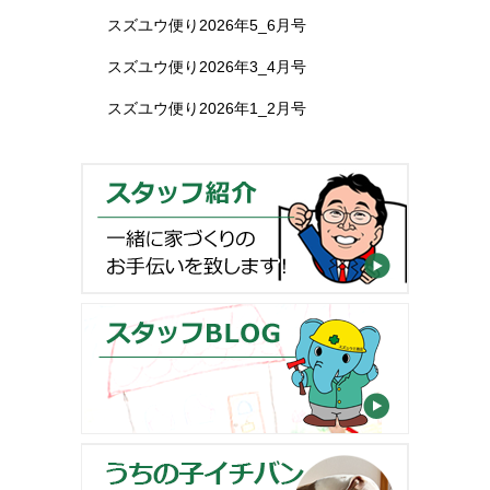
スズユウ便り2026年5_6月号
スズユウ便り2026年3_4月号
スズユウ便り2026年1_2月号