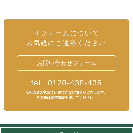
リフォームについて
お気軽にご連絡ください
お問い合わせフォーム
tel.
0120-438-435
※担当者の状況で応答できない場合がございます。
その際は着信履歴を残してください。