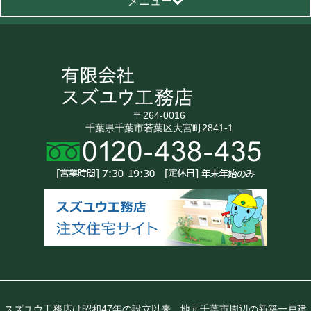
メニュー
〒264-0016
千葉県千葉市若葉区大宮町2841-1
スズユウ工務店は昭和47年の設立以来、地元千葉市周辺の新築一戸建