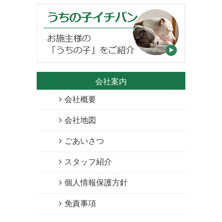
会社案内
会社概要
会社地図
ごあいさつ
スタッフ紹介
個人情報保護方針
免責事項