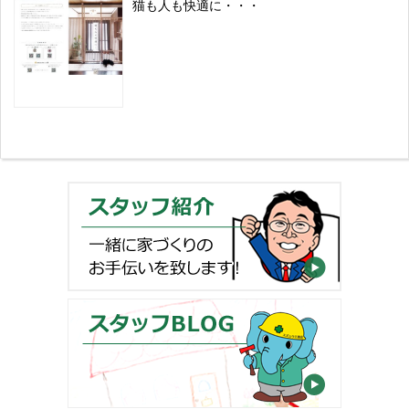
猫も人も快適に・・・