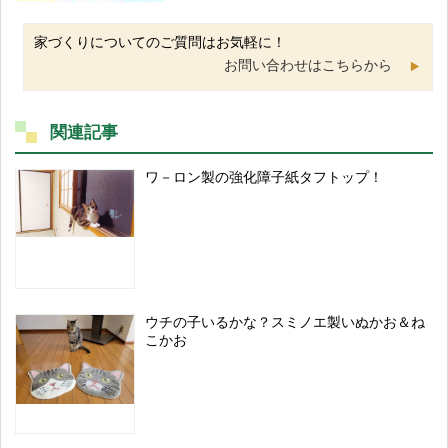
家づくりについてのご質問はお気軽に！
お問い合わせはこちらから
関連記事
ワ－ロン製の強化障子紙タフトップ！
ウチの子いるかな？スミノエ製いぬかお＆ね
こかお