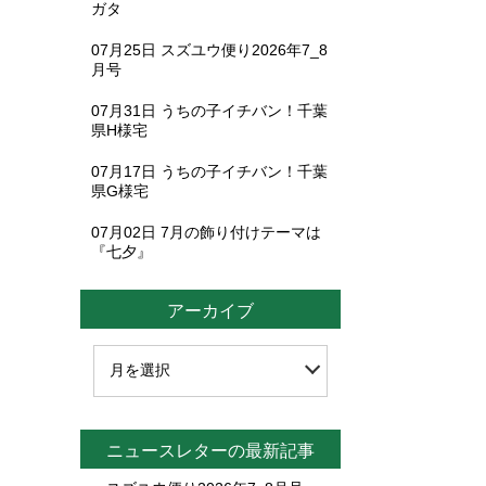
ガタ
07月25日
スズユウ便り2026年7_8
月号
07月31日
うちの子イチバン！千葉
県H様宅
07月17日
うちの子イチバン！千葉
県G様宅
07月02日
7月の飾り付けテーマは
『七夕』
アーカイブ
ニュースレターの最新記事