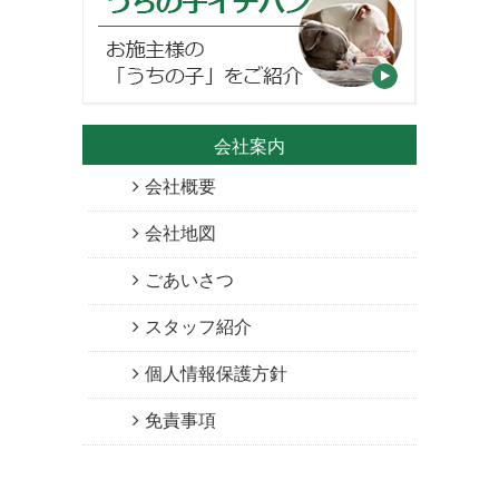
会社案内
会社概要
会社地図
ごあいさつ
スタッフ紹介
個人情報保護方針
免責事項