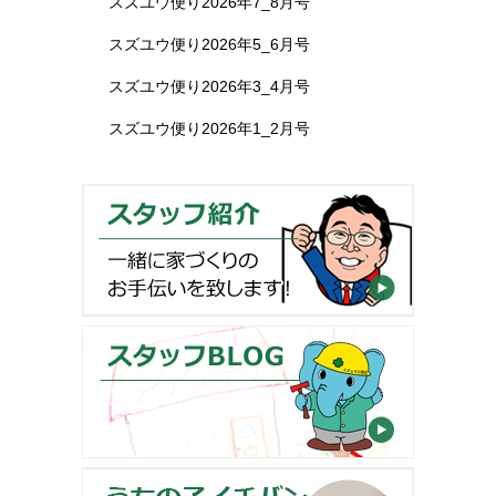
スズユウ便り2026年7_8月号
スズユウ便り2026年5_6月号
スズユウ便り2026年3_4月号
スズユウ便り2026年1_2月号