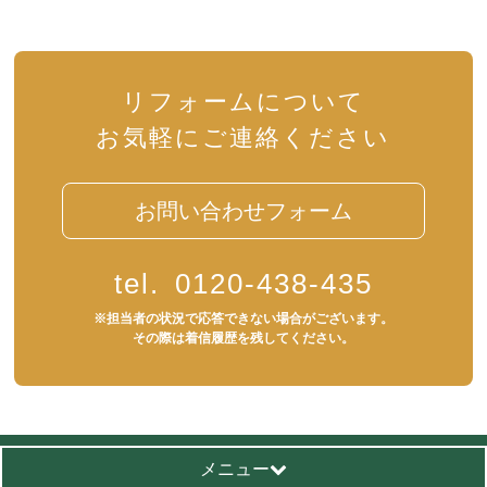
リフォームについて
お気軽にご連絡ください
お問い合わせフォーム
tel.
0120-438-435
※担当者の状況で応答できない場合がございます。
その際は着信履歴を残してください。
メニュー