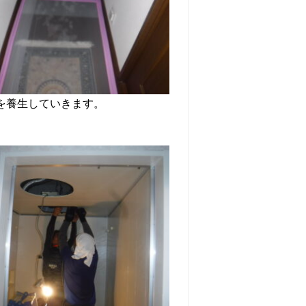
を養生していきます。