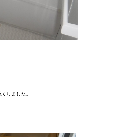
低くしました。