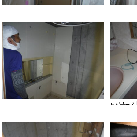
古いユニッ