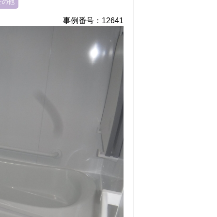
その他
事例番号：12641