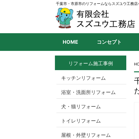
千葉市・市原市のリフォームならスズユウ工務店
HOME
コンセプト
リフォーム施工事例
H
キッチンリフォーム
浴室・洗面所リフォーム
犬・猫リフォーム
トイレリフォーム
屋根・外壁リフォーム