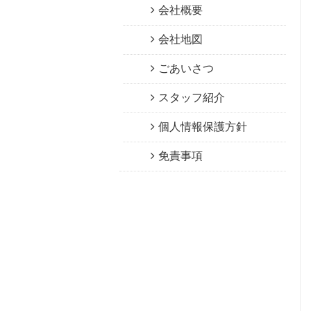
会社概要
会社地図
ごあいさつ
スタッフ紹介
個人情報保護方針
免責事項