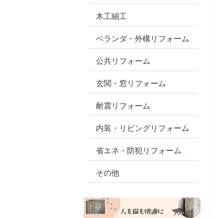
木工細工
ベランダ・外構リフォーム
公共リフォーム
玄関・窓リフォーム
耐震リフォーム
内装・リビングリフォーム
省エネ・防犯リフォーム
その他