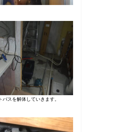
トバスを解体していきます。