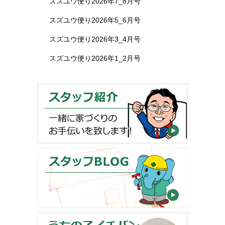
スズユウ便り2026年7_8月号
スズユウ便り2026年5_6月号
スズユウ便り2026年3_4月号
スズユウ便り2026年1_2月号