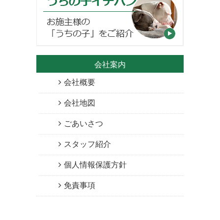
会社案内
会社概要
会社地図
ごあいさつ
スタッフ紹介
個人情報保護方針
免責事項