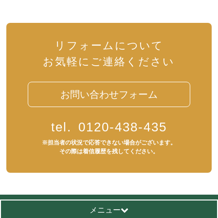
リフォームについて
お気軽にご連絡ください
お問い合わせフォーム
tel.
0120-438-435
※担当者の状況で応答できない場合がございます。
その際は着信履歴を残してください。
メニュー