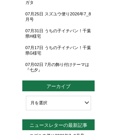
ガタ
07月25日
スズユウ便り2026年7_8
月号
07月31日
うちの子イチバン！千葉
県H様宅
07月17日
うちの子イチバン！千葉
県G様宅
07月02日
7月の飾り付けテーマは
『七夕』
アーカイブ
ニュースレターの最新記事