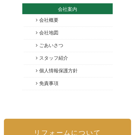
会社案内
会社概要
会社地図
ごあいさつ
スタッフ紹介
個人情報保護方針
免責事項
リフォームについて