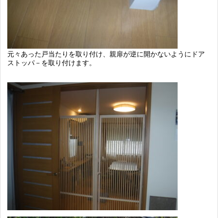
元々あった戸当たりを取り付け、親扉が逆に開かないようにドア
ストッパ－を取り付けます。