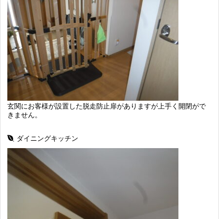
玄関にお客様が設置した脱走防止扉がありますが上手く開閉がで
きません。
ダイニングキッチン