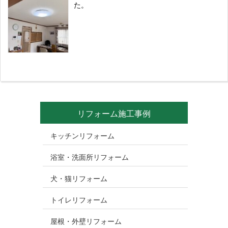
た。
リフォーム施工事例
キッチンリフォーム
浴室・洗面所リフォーム
犬・猫リフォーム
トイレリフォーム
屋根・外壁リフォーム