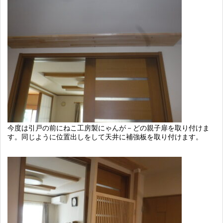
今度は引戸の前にねこ工房製にゃんが－どの親子扉を取り付けま
す。同じように位置出しをして天井に補強板を取り付けます。