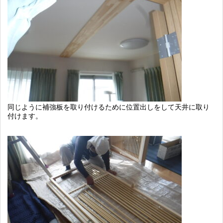
同じように補強板を取り付けるために位置出しをして天井に取り
付けます。