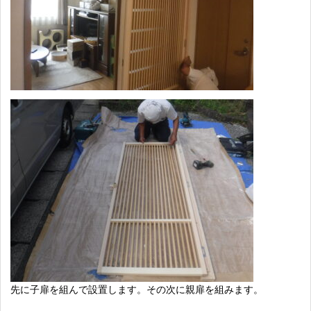
先に子扉を組んで設置します。その次に親扉を組みます。