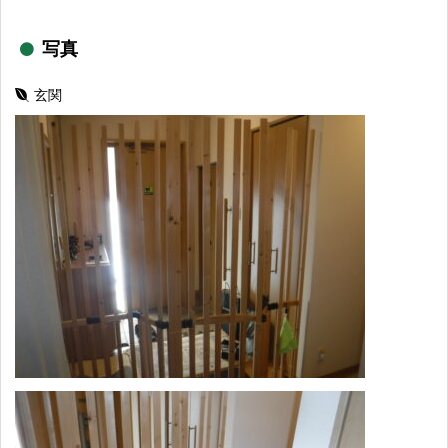
写真
玄関