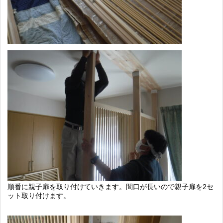
順番に親子扉を取り付けていきます。間口が長いので親子扉を2セ
ット取り付けます。