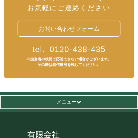
お気軽にご連絡ください
お問い合わせフォーム
tel.
0120-438-435
※担当者の状況で応答できない場合がございます。
その際は着信履歴を残してください。
メニュー