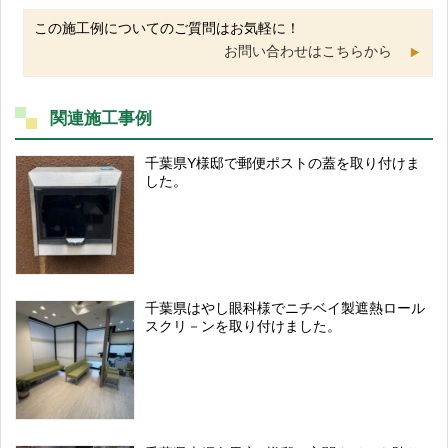
この施工例についてのご質問はお気軽に！
お問い合わせはこちらから
関連施工事例
千葉県Y様邸で郵便ポストの蓋を取り付けま
した。
千葉県はやし眼科様でニチベイ製遮熱ロール
スクリ－ンを取り付けました。