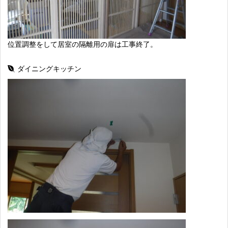
位置調整をして居室の隔離用の扉は工事終了。
ダイニングキッチン