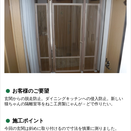
お客様のご要望
玄関からの脱走防止。ダイニングキッチンへの侵入防止。新しい
猫ちゃんの隔離室等をねこ工房製にゃんが－どで作りたい。
施工ポイント
今回の玄関は斜めに取り付けるので寸法を慎重に測りました。