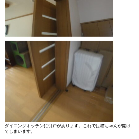
ダイニングキッチンに引戸があります。これでは猫ちゃんが開け
てしまいます。