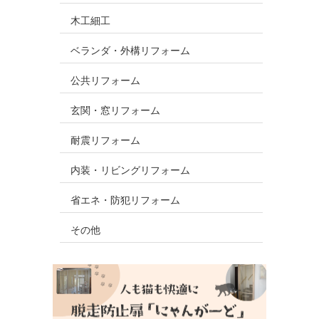
木工細工
ベランダ・外構リフォーム
公共リフォーム
玄関・窓リフォーム
耐震リフォーム
内装・リビングリフォーム
省エネ・防犯リフォーム
その他