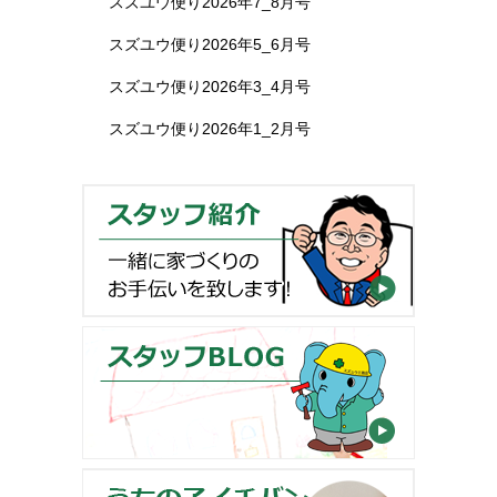
スズユウ便り2026年7_8月号
スズユウ便り2026年5_6月号
スズユウ便り2026年3_4月号
スズユウ便り2026年1_2月号