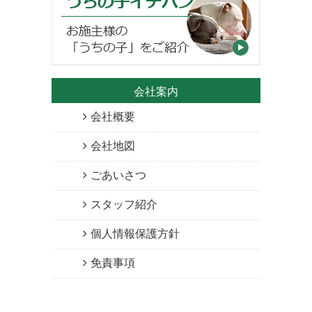
会社案内
会社概要
会社地図
ごあいさつ
スタッフ紹介
個人情報保護方針
免責事項