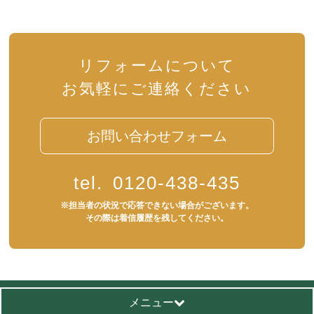
リフォームについて
お気軽にご連絡ください
お問い合わせフォーム
tel.
0120-438-435
※担当者の状況で応答できない場合がございます。
その際は着信履歴を残してください。
メニュー