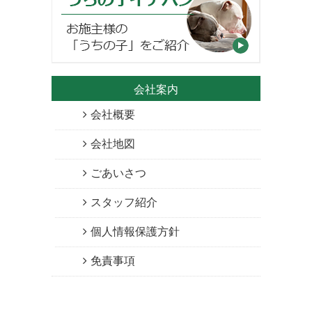
会社案内
会社概要
会社地図
ごあいさつ
スタッフ紹介
個人情報保護方針
免責事項