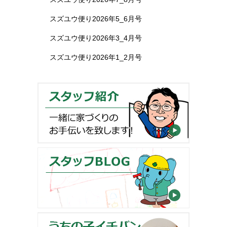
スズユウ便り2026年5_6月号
スズユウ便り2026年3_4月号
スズユウ便り2026年1_2月号