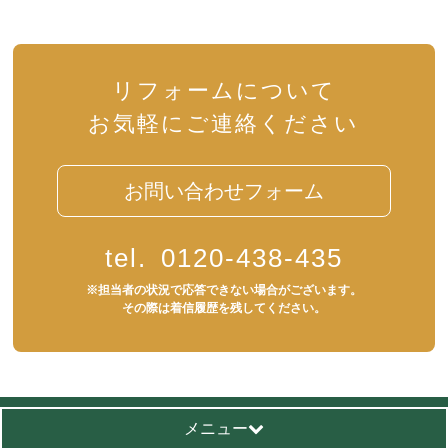
リフォームについて
お気軽にご連絡ください
お問い合わせフォーム
tel.
0120-438-435
※担当者の状況で応答できない場合がございます。
その際は着信履歴を残してください。
メニュー