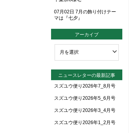
07月02日
7月の飾り付けテー
マは『七夕』
アーカイブ
ニュースレターの最新記事
スズユウ便り2026年7_8月号
スズユウ便り2026年5_6月号
スズユウ便り2026年3_4月号
スズユウ便り2026年1_2月号