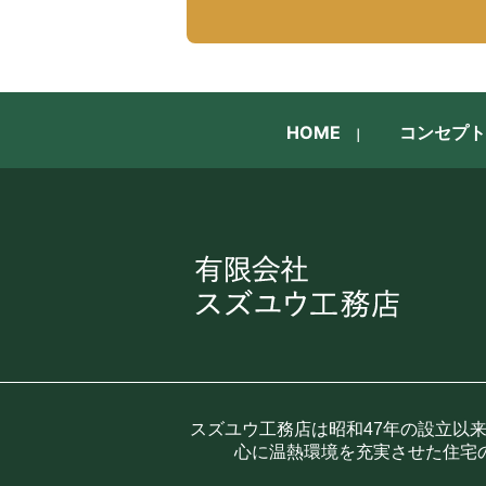
HOME
コンセプト
スズユウ工務店は昭和47年の設立以
心に温熱環境を充実させた住宅